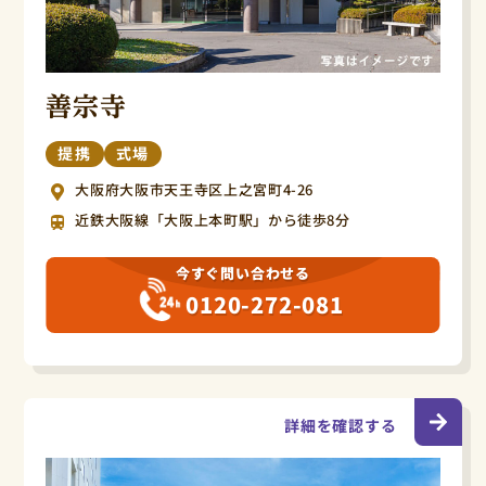
善宗寺
提携
式場
大阪府大阪市天王寺区上之宮町4-26
近鉄大阪線「大阪上本町駅」から徒歩8分
今すぐ問い合わせる
0120-272-081
詳細を確認する