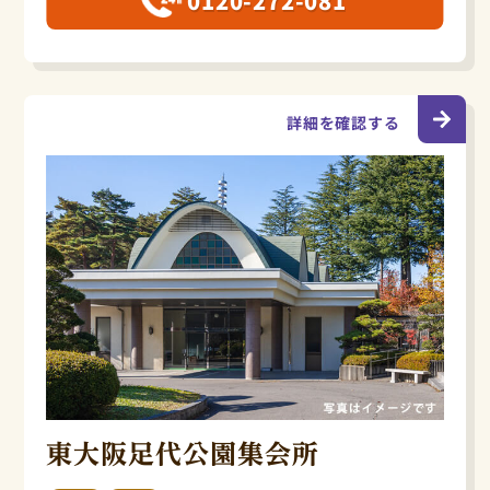
0120-272-081
詳細を確認する
東大阪足代公園集会所