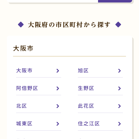
大阪府の市区町村から探す
大阪市
大阪市
旭区
阿倍野区
生野区
北区
此花区
城東区
住之江区