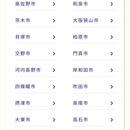
泉佐野市
和泉市
茨木市
大阪狭山市
貝塚市
柏原市
交野市
門真市
河内長野市
岸和田市
四條畷市
吹田市
摂津市
泉南市
大東市
高石市