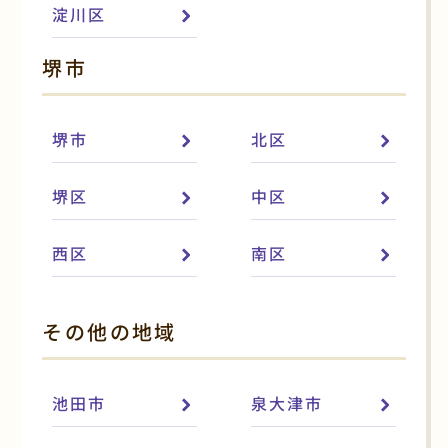
淀川区
堺市
堺市
北区
堺区
中区
西区
南区
その他の地域
池田市
泉大津市