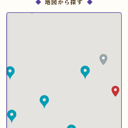
地図から探す