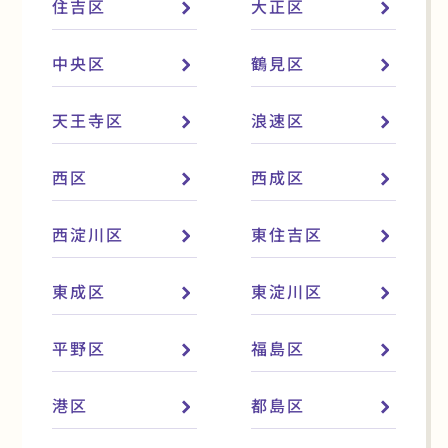
住吉区
大正区
中央区
鶴見区
天王寺区
浪速区
西区
西成区
西淀川区
東住吉区
東成区
東淀川区
平野区
福島区
港区
都島区