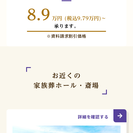
8.9
万円 (税込9.79万円)~
承ります。
※資料請求割引価格
お近くの
家族葬ホール・斎場
詳細を確認する