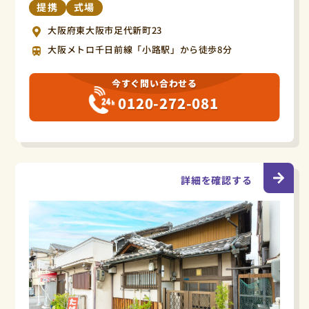
提携
式場
大阪府東大阪市足代新町23
大阪メトロ千日前線「小路駅」から徒歩8分
今すぐ問い合わせる
0120-272-081
詳細を確認する