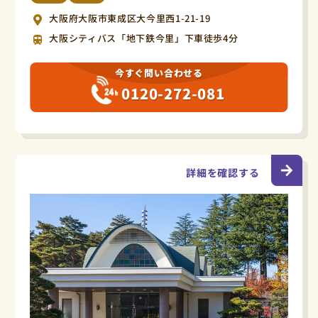
大阪府大阪市東成区大今里西1-21-19
大阪シティバス「地下鉄今里」下車徒歩4分
今すぐ問い合わせる
0120-272-081
詳細を確認する