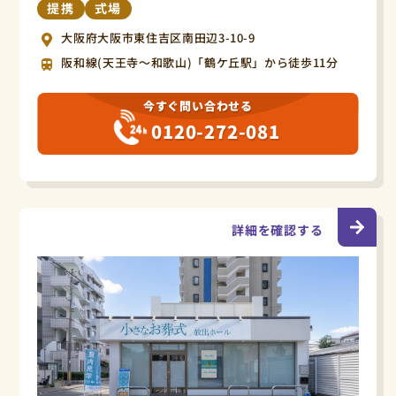
提携
式場
大阪府大阪市東住吉区南田辺3-10-9
阪和線(天王寺〜和歌山)「鶴ケ丘駅」から徒歩11分
今すぐ問い合わせる
0120-272-081
詳細を確認する