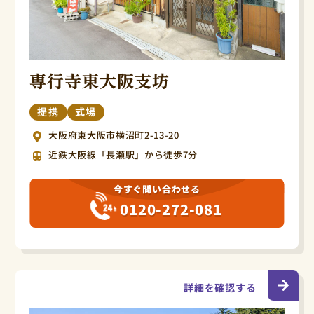
専行寺東大阪支坊
提携
式場
大阪府東大阪市横沼町2-13-20
近鉄大阪線「長瀬駅」から徒歩7分
今すぐ問い合わせる
0120-272-081
詳細を確認する