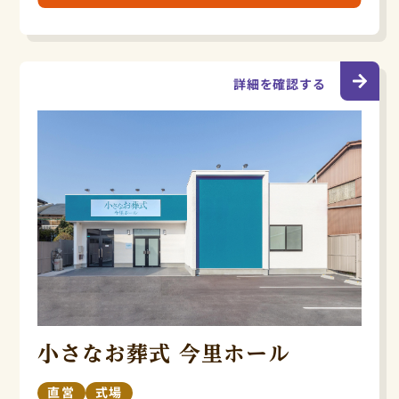
詳細を確認する
小さなお葬式 今里ホール
直営
式場