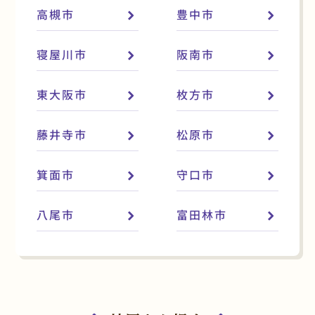
高槻市
豊中市
寝屋川市
阪南市
東大阪市
枚方市
藤井寺市
松原市
箕面市
守口市
八尾市
富田林市