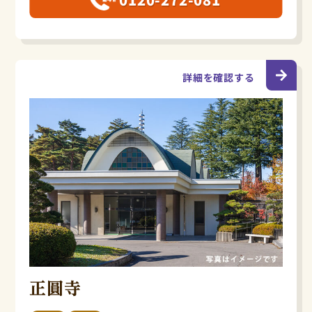
詳細を確認する
正圓寺