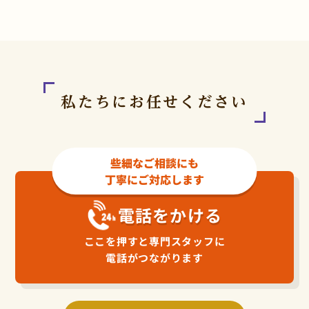
私たちにお任せください
些細なご相談にも
丁寧にご対応します
電話をかける
ここを押すと専門スタッフに
電話がつながります