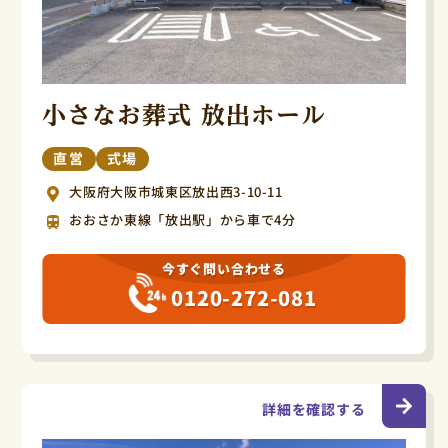
小さなお葬式 放出ホール
直営
式場
大阪府大阪市城東区放出西3-10-11
おおさか東線「放出駅」から車で4分
今すぐ問い合わせる
0120-272-081
詳細を確認する