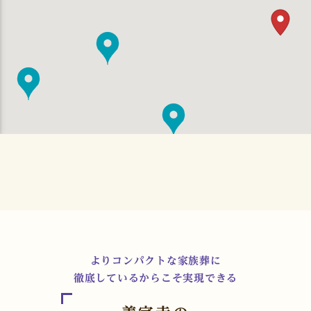
よりコンパクトな家族葬に
徹底しているからこそ実現できる