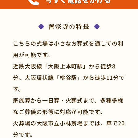
善宗寺の特長
こちらの式場は小さなお葬式を通しての利
用が可能です。
近鉄大阪線「大阪上本町駅」から徒歩8
分、大阪環状線「桃谷駅」から徒歩11分で
す。
家族葬から一日葬・火葬式まで、多種多様
なご葬儀の形態に対応が可能です。
火葬場の大阪市立小林斎場までは、車で20
分です。