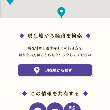
現在地から経路を検索
現在地から善宗寺までの行き方を
知りたい方はこちらをクリックしてください
現在地から探す
この情報を共有する