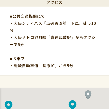
アクセス
■公共交通機関にて
・大阪シティバス「瓜破霊園前」下車、徒歩10
分
・大阪メトロ谷町線「喜連瓜破駅」からタクシ
ーで5分
■お車で
・近畿自動車道「長原IC」から5分