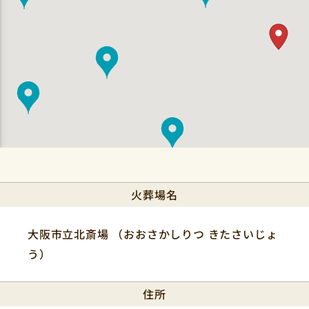
QRコードを
読み取ってください。
火葬場名
大阪市立北斎場 （おおさかしりつ きたさいじょ
う）
住所