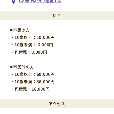
GoogleMapで確認する
料金
■市民の方
・10歳以上：10,000円
・10歳未満： 6,000円
・死産児：3,000円
■市民外の方
・10歳以上：60,000円
・10歳未満：36,000円
・死産児：18,000円
アクセス