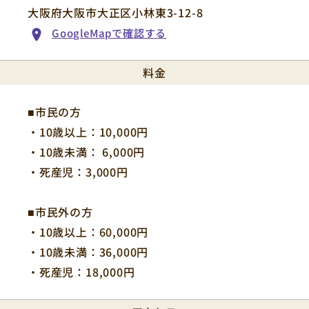
大阪府大阪市大正区小林東3-12-8
GoogleMapで確認する
料金
■市民の方
・10歳以上：10,000円
・10歳未満： 6,000円
・死産児：3,000円
■市民外の方
・10歳以上：60,000円
・10歳未満：36,000円
・死産児：18,000円