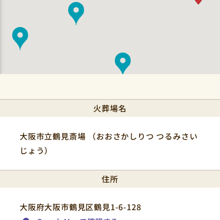
火葬場名
大阪市立鶴見斎場 （おおさかしりつ つるみさい
じょう）
住所
大阪府大阪市鶴見区鶴見1-6-128