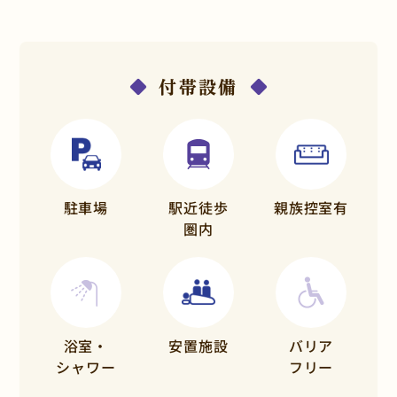
付帯設備
駐車場
駅近徒歩
親族控室有
圏内
浴室・
安置施設
バリア
シャワー
フリー