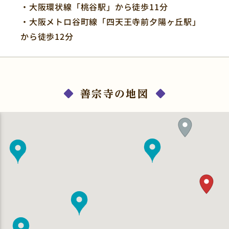
・大阪環状線「桃谷駅」から徒歩11分
・大阪メトロ谷町線「四天王寺前夕陽ヶ丘駅」
から徒歩12分
善宗寺の地図