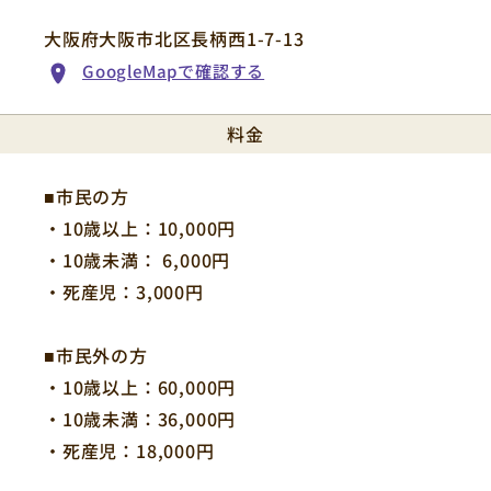
大阪府大阪市北区長柄西1-7-13
GoogleMapで確認する
料金
■市民の方
・10歳以上：10,000円
・10歳未満： 6,000円
・死産児：3,000円
■市民外の方
・10歳以上：60,000円
・10歳未満：36,000円
・死産児：18,000円