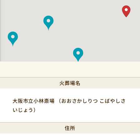
火葬場名
大阪市立小林斎場 （おおさかしりつ こばやしさ
いじょう）
住所