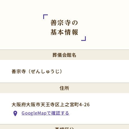
善宗寺の
基本情報
葬儀会館名
善宗寺（ぜんしゅうじ）
住所
大阪府大阪市天王寺区上之宮町4-26
GoogleMapで確認する