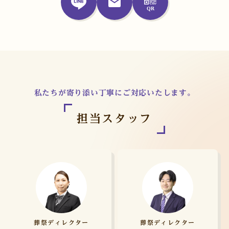
私たちが寄り添い丁寧にご対応いたします。
担当スタッフ
葬祭ディレクター
葬祭ディレクター