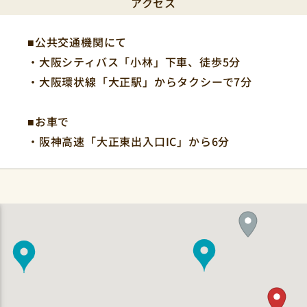
アクセス
■公共交通機関にて
・大阪シティバス「小林」下車、徒歩5分
・大阪環状線「大正駅」からタクシーで7分
■お車で
・阪神高速「大正東出入口IC」から6分