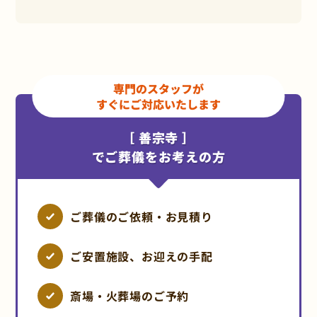
専門のスタッフが
すぐにご対応いたします
［ 善宗寺 ］
でご葬儀をお考えの方
ご葬儀のご依頼・お見積り
ご安置施設、お迎えの手配
斎場・火葬場のご予約