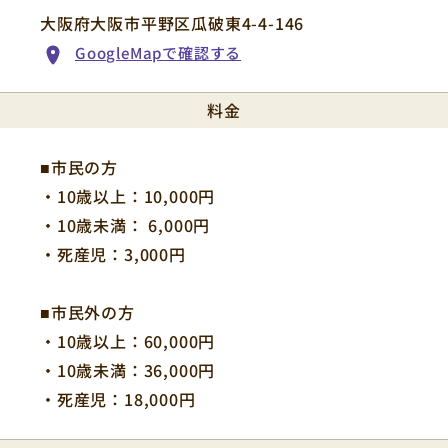
大阪府大阪市平野区瓜破東4-4-146
GoogleMapで確認する
料金
■市民の方
・10歳以上：10,000円
・10歳未満： 6,000円
・死産児：3,000円
■市民外の方
・10歳以上：60,000円
・10歳未満：36,000円
・死産児：18,000円