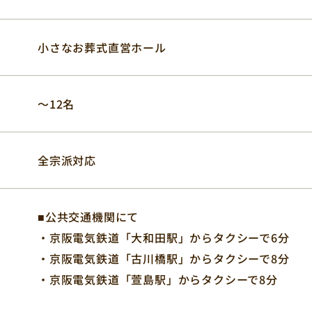
小さなお葬式直営ホール
〜12名
全宗派対応
■公共交通機関にて
・京阪電気鉄道「大和田駅」からタクシーで6分
・京阪電気鉄道「古川橋駅」からタクシーで8分
・京阪電気鉄道「萱島駅」からタクシーで8分