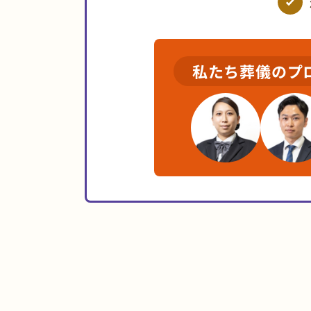
私たち葬儀のプ