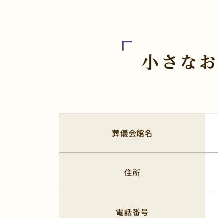
小さなお
葬儀会館名
住所
電話番号