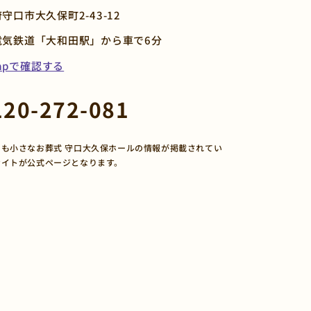
守口市大久保町2-43-12
電気鉄道「大和田駅」から車で6分
Mapで確認する
120-272-081
も小さなお葬式 守口大久保ホールの情報が掲載されてい
サイトが公式ページとなります。