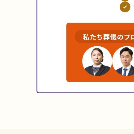
私たち葬儀のプ