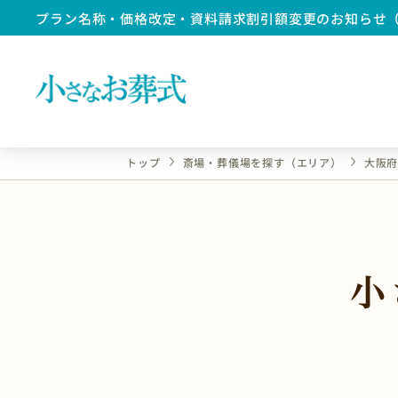
プラン名称・価格改定・資料請求割引額変更のお知らせ
トップ
斎場・葬儀場を探す（エリア）
大阪
小