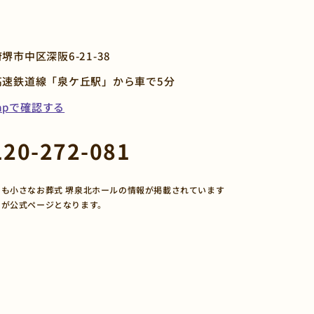
堺市中区深阪6-21-38
高速鉄道線「泉ケ丘駅」から車で5分
Mapで確認する
120-272-081
も小さなお葬式 堺泉北ホールの情報が掲載されています
トが公式ページとなります。