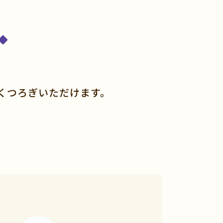
くつろぎいただけます。