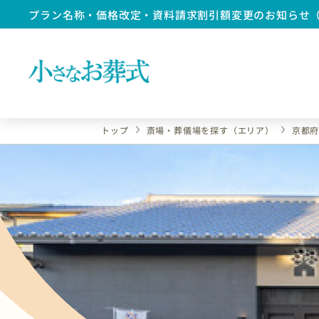
プラン名称・価格改定・資料請求割引額変更のお知らせ
トップ
斎場・葬儀場を探す（エリア）
京都