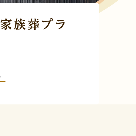
家族葬プラ
。