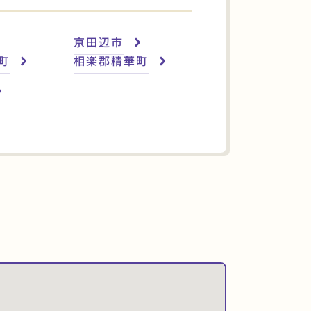
京田辺市
町
相楽郡精華町