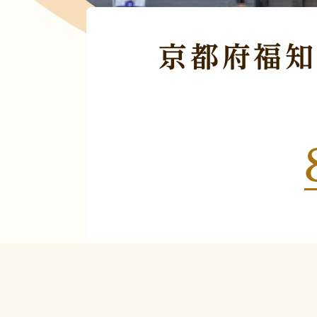
京都府福知