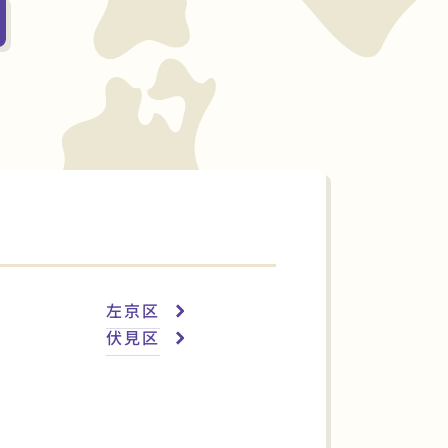
左京区
伏見区