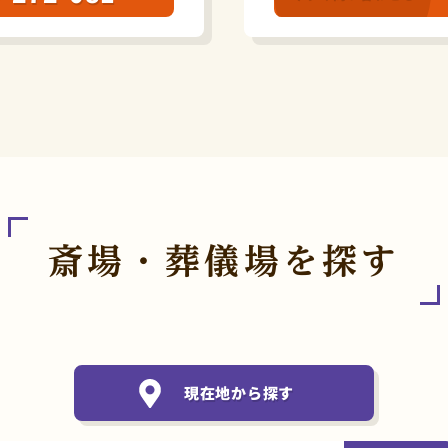
斎場・葬儀場を探す
現在地から探す