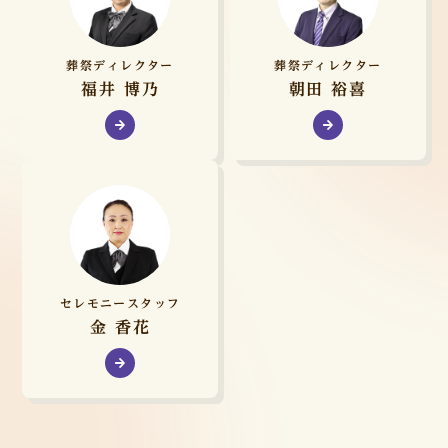
葬祭ディレクター
葬祭ディレクター
福井 博乃
朝田 裕喜
セレモニースタッフ
金 香花