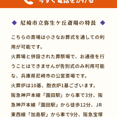
尼崎市立弥生ケ丘斎場の特長
こちらの斎場は小さなお葬式を通しての利
用が可能です。
火葬場と併設された葬祭場で、お通夜を行
うことはできませんが告別式のみ利用可能
な、兵庫県尼崎市の公営斎場です。
火葬炉は10基、胞衣炉1基ございます。
阪急神戸本線「園田駅」から車で3分、阪
急神戸本線「園田駅」から徒歩12分、JR
東西線「加島駅」から車で9分、阪急宝塚