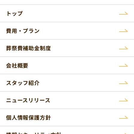
トップ
費用・プラン
葬祭費補助金制度
会社概要
スタッフ紹介
ニュースリリース
個人情報保護方針