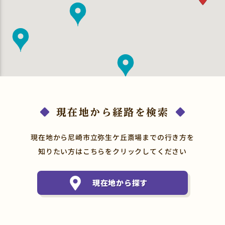
現在地から経路を検索
現在地から尼崎市立弥生ケ丘斎場までの行き方を
知りたい方はこちらをクリックしてください
現在地から探す