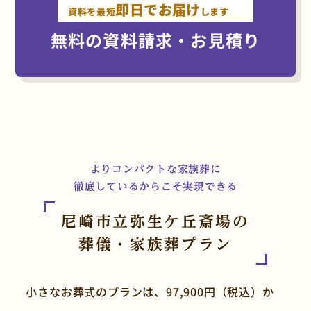
即日でお届け
資料を最短
します
無料の資料請求・お見積り
よりコンパクトな家族葬に
QRコードを
徹底しているからこそ実現できる
読み取ってください。
尼崎市立弥生ケ丘斎場の
葬儀・家族葬プラン
小さなお葬式のプランは、97,900円（税込）か