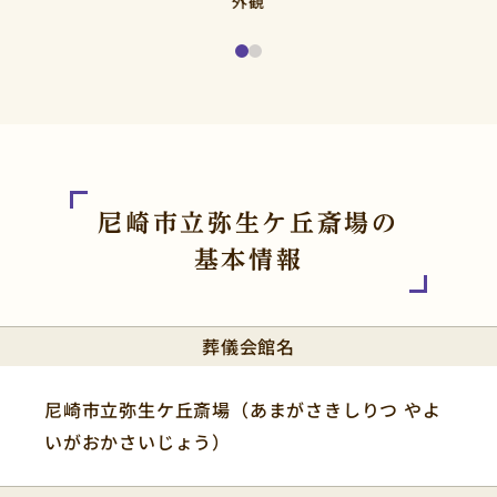
外観
尼崎市立弥生ケ丘斎場の
基本情報
葬儀会館名
尼崎市立弥生ケ丘斎場（あまがさきしりつ やよ
いがおかさいじょう）