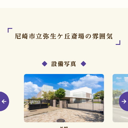
尼崎市立弥生ケ丘斎場の雰囲気
設備写真