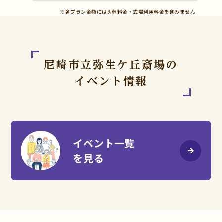
※各プラン金額には火葬料金・式場利用料金を含みません
尼崎市立弥生ケ丘斎場の
イベント情報
イベント一覧
を見る