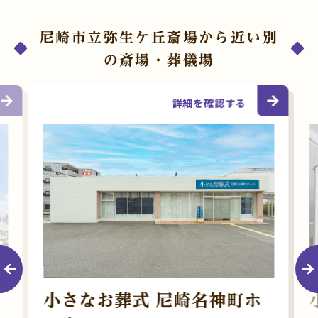
尼崎市立弥生ケ丘斎場から近い別
の斎場・葬儀場
詳細を確認する
小さなお葬式 尼崎名神町ホ