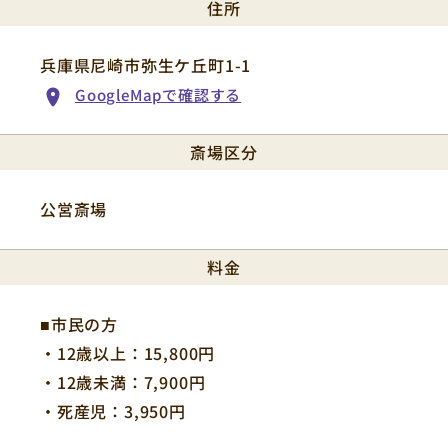
住所
兵庫県尼崎市弥生ケ丘町1-1
GoogleMapで確認する
斎場区分
公営斎場
料金
■市民の方
・12歳以上：15,800円
・12歳未満：7,900円
・死産児：3,950円