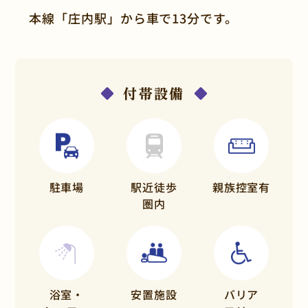
本線「庄内駅」から車で13分です。
付帯設備
駐車場
駅近徒歩
親族控室有
圏内
浴室・
安置施設
バリア