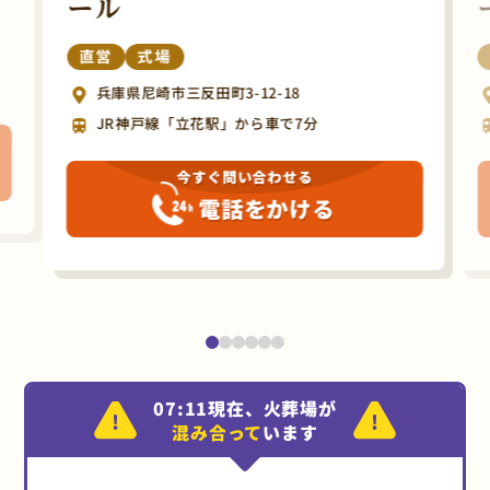
ール
直営
式場
兵庫県尼崎市三反田町3-12-18
JR神戸線「立花駅」から車で7分
今すぐ問い合わせる
電話をかける
07:11現在、火葬場が
混み合って
います