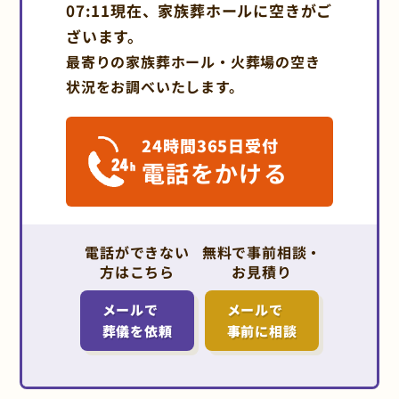
07:11現在、家族葬ホールに空きがご
ざいます。
最寄りの家族葬ホール・火葬場の空き
状況をお調べいたします。
24時間365日受付
電話をかける
電話ができない
無料で事前相談・
方はこちら
お見積り
メールで
メールで
葬儀を依頼
事前に相談