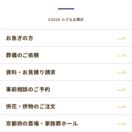
©2026 小さなお葬式
お急ぎの方
葬儀のご依頼
資料・お見積り請求
事前相談のご予約
供花・供物のご注文
京都府の斎場・家族葬ホール