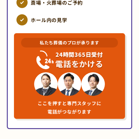
斎場・火葬場のご予約
ホール内の見学
私たち葬儀のプロが承ります
24時間365日受付
電話をかける
ここを押すと専門スタッフに
電話がつながります