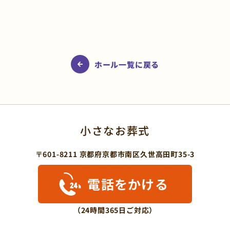
ホール一覧に戻る
小さなお葬式
〒601-8211 京都府京都市南区久世高田町35-3
電話をかける
（24時間365日ご対応）