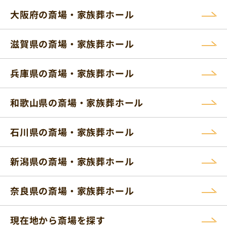
大阪府の斎場・家族葬ホール
滋賀県の斎場・家族葬ホール
兵庫県の斎場・家族葬ホール
和歌山県の斎場・家族葬ホール
石川県の斎場・家族葬ホール
新潟県の斎場・家族葬ホール
奈良県の斎場・家族葬ホール
現在地から斎場を探す