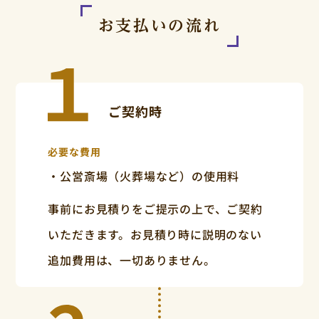
お支払いの流れ
ご契約時
必要な費用
・公営斎場（火葬場など）の使用料
事前にお見積りをご提示の上で、ご契約
いただきます。お見積り時に説明のない
追加費用は、一切ありません。