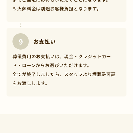
※火葬料金は別途お客様負担となります。
お支払い
葬儀費用のお支払いは、現金・クレジットカー
ド・ローンからお選びいただけます。
全てが終了しましたら、スタッフより埋葬許可証
をお渡しします。