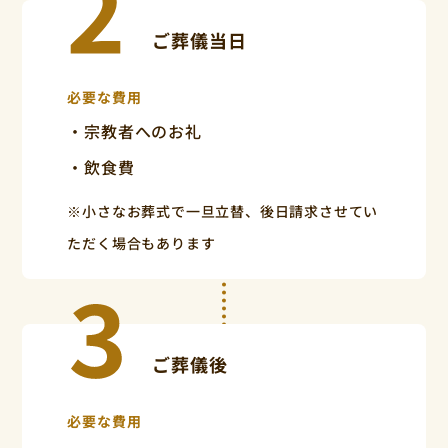
ご葬儀当日
必要な費用
・宗教者へのお礼
・飲食費
※小さなお葬式で一旦立替、後日請求させてい
ただく場合もあります
ご葬儀後
必要な費用