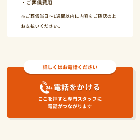
・ご葬儀費用
※ご葬儀当日〜1週間以内に内容をご確認の上
お支払いください。
詳しくはお電話ください
電話をかける
ここを押すと専門スタッフに
電話がつながります