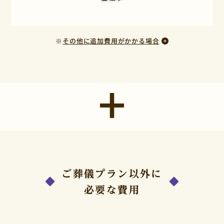
※
その他に追加費用がかかる場合
ご葬儀プラン以外に
必要な費用