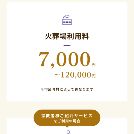
火葬場利用料
7,000
円
~120,000
円
※市区町村によって異なります
宗教者様ご紹介サービス
をご利用の場合