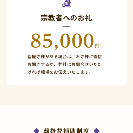
宗教者へのお礼
85,000
円~
菩提寺様がある場合は、お寺様に直接
お聞きするか、弊社にお問合せいただ
ければ相場をお伝えいたします。
葬祭費補助制度