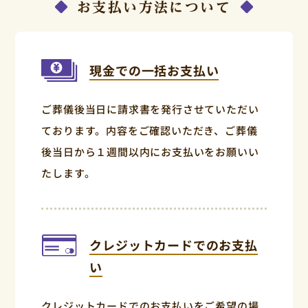
お支払い方法について
現金での一括お支払い
ご葬儀後当日に請求書を発行させていただい
ております。内容をご確認いただき、ご葬儀
後当日から１週間以内にお支払いをお願いい
たします。
クレジットカードでのお支払
い
クレジットカードでのお支払いをご希望の場