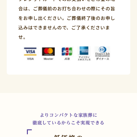
合は、ご葬儀前のお打ち合わせの際にその旨
をお申し出ください。ご葬儀終了後のお申し
込みはできませんので、ご了承くださいま
せ。
よりコンパクトな家族葬に
徹底しているからこそ実現できる