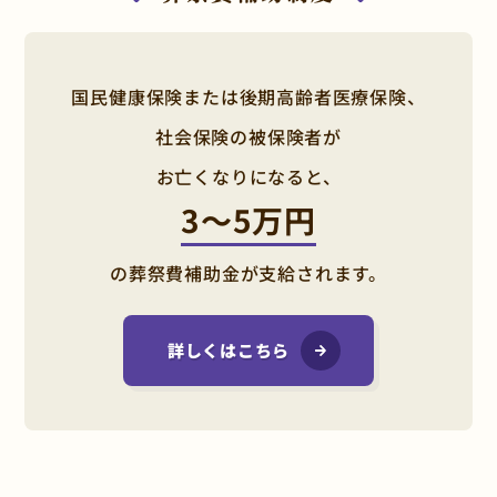
国民健康保険または後期高齢者医療保険、
社会保険の被保険者が
お亡くなりになると、
3〜5万円
の葬祭費補助金が支給されます。
詳しくはこちら