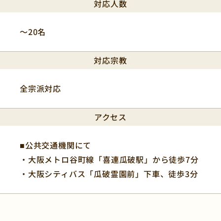
対応人数
〜20名
対応宗教
全宗派対応
アクセス
■公共交通機関にて
・大阪メトロ谷町線「喜連瓜破駅」から徒歩7分
・大阪シティバス「瓜破霊園前」下車、徒歩3分