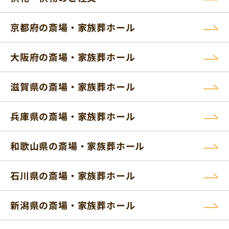
京都府の斎場・家族葬ホール
大阪府の斎場・家族葬ホール
滋賀県の斎場・家族葬ホール
兵庫県の斎場・家族葬ホール
和歌山県の斎場・家族葬ホール
石川県の斎場・家族葬ホール
新潟県の斎場・家族葬ホール