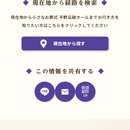
現在地から経路を検索
現在地から小さなお葬式 平野瓜破ホールまでの行き方を
知りたい方はこちらをクリックしてください
現在地から探す
この情報を共有する