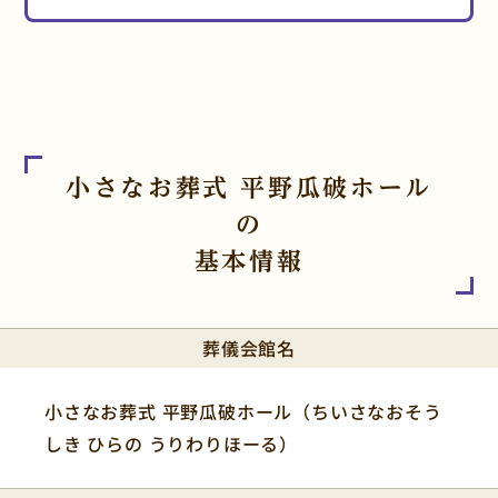
小さなお葬式 平野瓜破ホール
の
基本情報
葬儀会館名
小さなお葬式 平野瓜破ホール（ちいさなおそう
しき ひらの うりわりほーる）