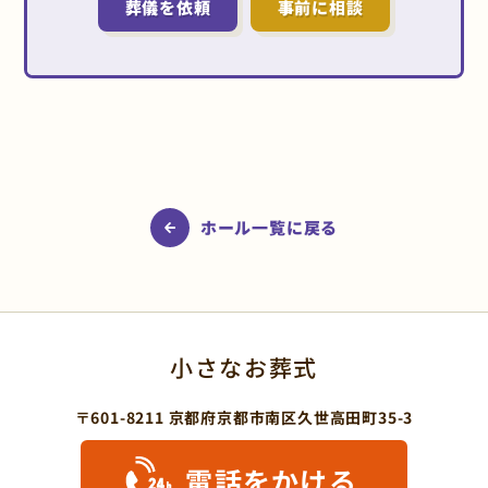
葬儀を依頼
事前に相談
ホール一覧に戻る
小さなお葬式
〒601-8211 京都府京都市南区久世高田町35-3
電話をかける