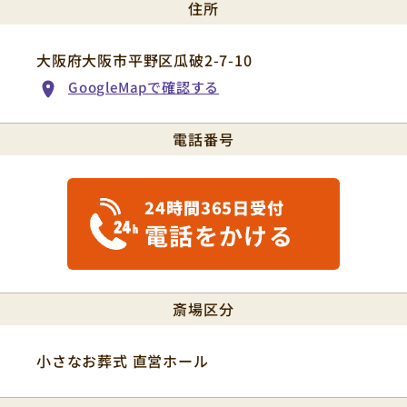
住所
大阪府大阪市平野区瓜破2-7-10
GoogleMapで確認する
電話番号
24時間365日受付
電話をかける
斎場区分
小さなお葬式 直営ホール