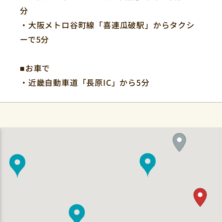
分
・大阪メトロ谷町線「喜連瓜破駅」からタクシ
ーで5分
QRコードを
読み取ってください。
■お車で
・近畿自動車道「長原IC」から5分