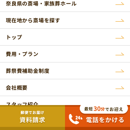
奈良県の斎場・家族葬ホール
現在地から斎場を探す
トップ
費用・プラン
葬祭費補助金制度
会社概要
スタッフ紹介
ニュースリリース