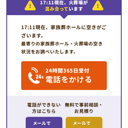
17:11現在、火葬場が
混み合って
います
17:11現在、家族葬ホールに空きがご
ざいます。
最寄りの家族葬ホール・火葬場の空き
状況をお調べいたします。
24時間365日受付
電話をかける
電話ができない
無料で事前相談・
方はこちら
お見積り
メールで
メールで