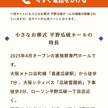
※他サイトにも小さなお葬式 平野瓜破ホールの情報が掲載され
ていますが、当サイトが公式ページとなります。
小さなお葬式 平野瓜破ホールの
特長
2025年4月オープンの家族葬専門ホールで
す。
大阪メトロ谷町線「喜連瓜破駅」から徒歩
7分 、大阪シティバス「瓜破霊園前」下車
徒歩3分、ローソン平野瓜破一丁目店近
く。