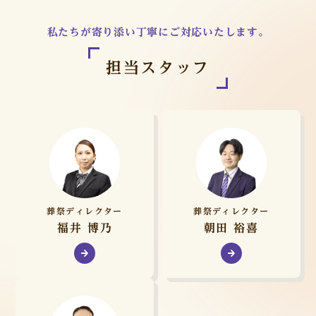
私たちが寄り添い丁寧にご対応いたします。
担当スタッフ
葬祭ディレクター
葬祭ディレクター
福井 博乃
朝田 裕喜