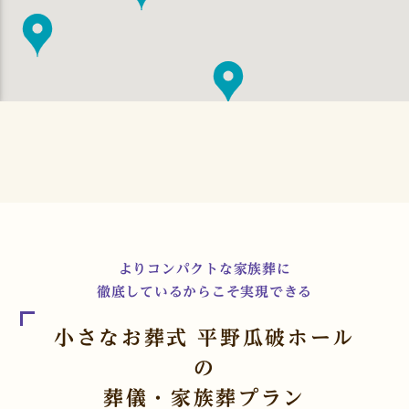
よりコンパクトな家族葬に
徹底しているからこそ実現できる
小さなお葬式 平野瓜破ホール
の
葬儀・家族葬プラン