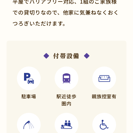
平屋でバリアフリー対応、1組のご家族様
での貸切りなので、他家に気兼ねなくおく
つろぎいただけます。
付帯設備
駐車場
駅近徒歩
親族控室有
圏内