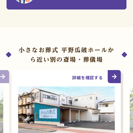
小さなお葬式 平野瓜破ホールか
ら近い別の斎場・葬儀場
詳細を確認する