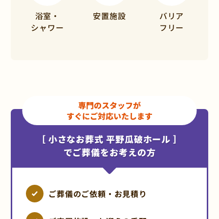
浴室・
安置施設
バリア
シャワー
フリー
専門のスタッフが
すぐにご対応いたします
［ 小さなお葬式 平野瓜破ホール ］
でご葬儀をお考えの方
ご葬儀のご依頼・お見積り