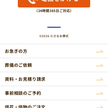
（24時間365日ご対応）
©2026 小さなお葬式
お急ぎの方
葬儀のご依頼
資料・お見積り請求
事前相談のご予約
供花・供物のご注文