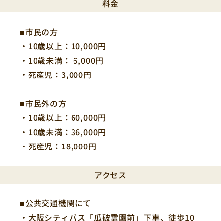
料金
■市民の方
・10歳以上：10,000円
・10歳未満： 6,000円
・死産児：3,000円
■市民外の方
・10歳以上：60,000円
・10歳未満：36,000円
・死産児：18,000円
アクセス
■公共交通機関にて
・大阪シティバス「瓜破霊園前」下車、徒歩10