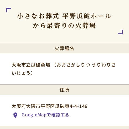
小さなお葬式 平野瓜破ホール
から
最寄りの火葬場
火葬場名
大阪市立瓜破斎場 （おおさかしりつ うりわりさ
いじょう）
住所
大阪府大阪市平野区瓜破東4-4-146
GoogleMapで確認する