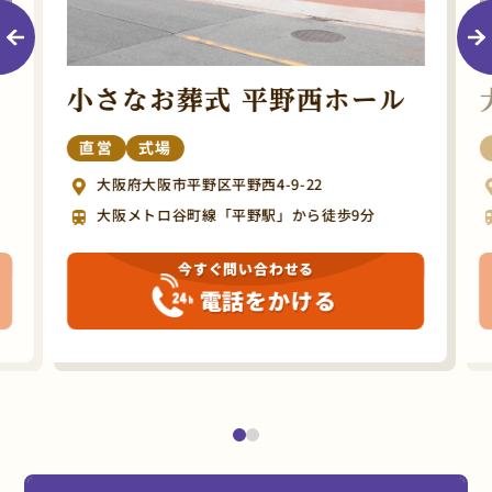
小さなお葬式 平野西ホール
直営
式場
大阪府大阪市平野区平野西4-9-22
大阪メトロ谷町線「平野駅」から徒歩9分
今すぐ問い合わせる
電話をかける