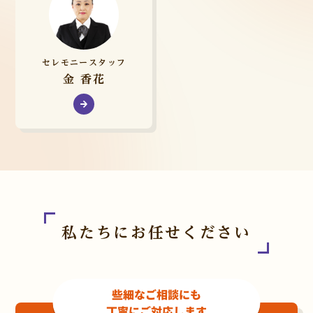
セレモニースタッフ
金 香花
私たちにお任せください
些細なご相談にも
丁寧にご対応します