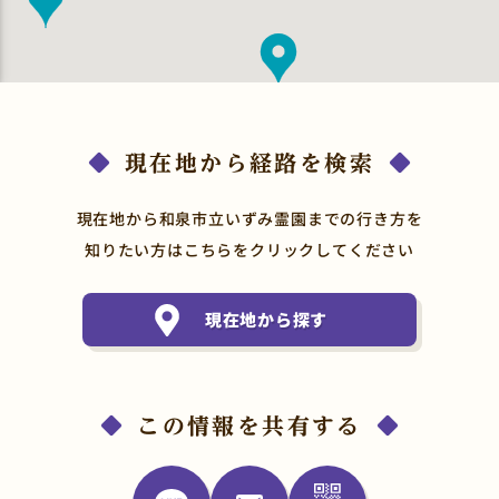
現在地から経路を検索
現在地から和泉市立いずみ霊園までの行き方を
知りたい方はこちらをクリックしてください
現在地から探す
この情報を共有する