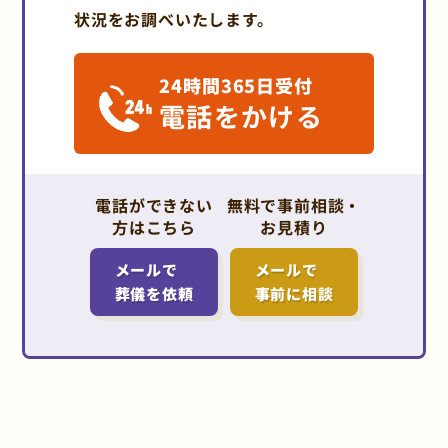
状況をお調べいたします。
24時間365日受付
電話をかける
電話ができない
無料で事前相談・
方はこちら
お見積り
メールで
メールで
葬儀を依頼
事前に相談