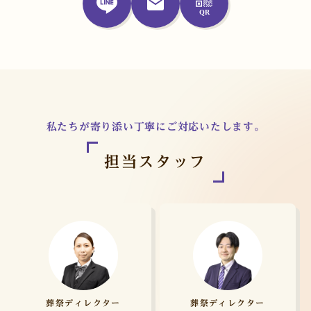
私たちが寄り添い丁寧にご対応いたします。
担当スタッフ
葬祭ディレクター
葬祭ディレクター