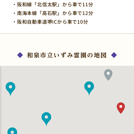
・阪和線「北信太駅」から車で11分
・南海本線「高石駅」から車で12分
・阪和自動車道堺ICから車で10分
和泉市立いずみ霊園の地図