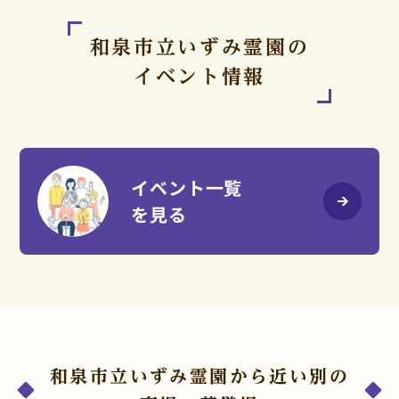
和泉市立いずみ霊園の
イベント情報
イベント一覧
を見る
和泉市立いずみ霊園から近い別の