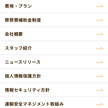
費用・プラン
葬祭費補助金制度
会社概要
スタッフ紹介
ニュースリリース
個人情報保護方針
情報セキュリティ方針
運輸安全マネジメント取組み