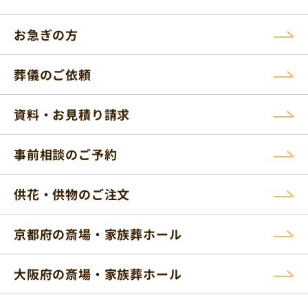
お急ぎの方
葬儀のご依頼
資料・お見積り請求
事前相談のご予約
供花・供物のご注文
京都府の斎場・家族葬ホール
大阪府の斎場・家族葬ホール