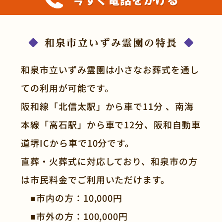
和泉市立いずみ霊園の特長
和泉市立いずみ霊園は小さなお葬式を通し
ての利用が可能です。
阪和線「北信太駅」から車で11分 、南海
本線「高石駅」から車で12分、阪和自動車
道堺ICから車で10分です。
直葬・火葬式に対応しており、和泉市の方
は市民料金でご利用いただけます。
■市内の方：10,000円
■市外の方：100,000円