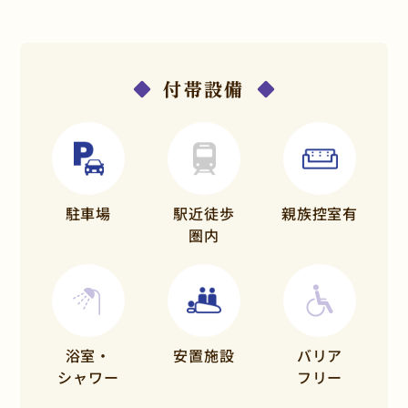
付帯設備
駐車場
駅近徒歩
親族控室有
圏内
浴室・
安置施設
バリア
シャワー
フリー