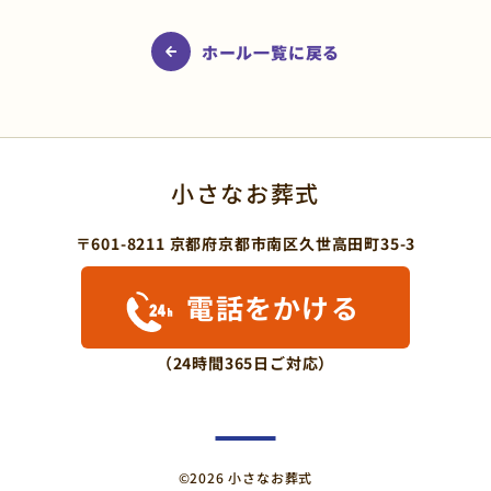
ホール一覧に戻る
小さなお葬式
〒601-8211 京都府京都市南区久世高田町35-3
電話をかける
（24時間365日ご対応）
©2026 小さなお葬式