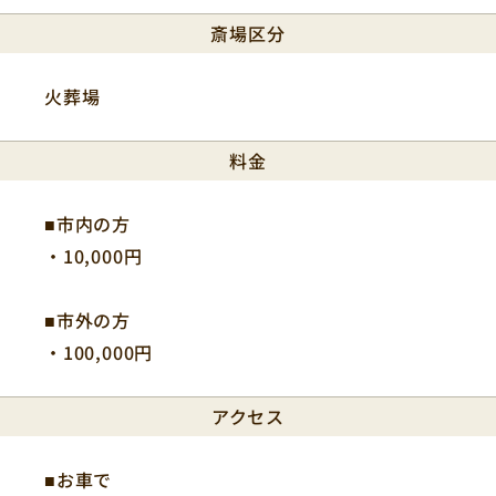
斎場区分
火葬場
料金
■市内の方
・10,000円
■市外の方
・100,000円
アクセス
■お車で