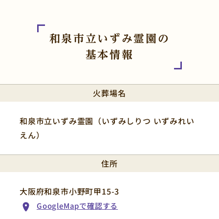
和泉市立いずみ霊園の
基本情報
火葬場名
和泉市立いずみ霊園（いずみしりつ いずみれい
えん）
住所
大阪府和泉市小野町甲15-3
GoogleMapで確認する