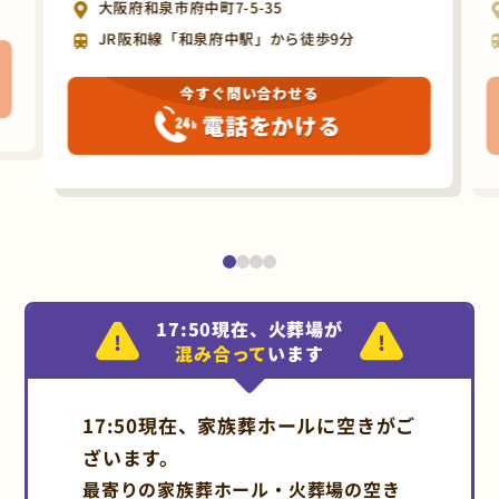
大阪府和泉市府中町7-5-35
JR阪和線「和泉府中駅」から徒歩9分
今すぐ問い合わせる
電話をかける
17:50現在、火葬場が
混み合って
います
17:50現在、家族葬ホールに空きがご
ざいます。
最寄りの家族葬ホール・火葬場の空き