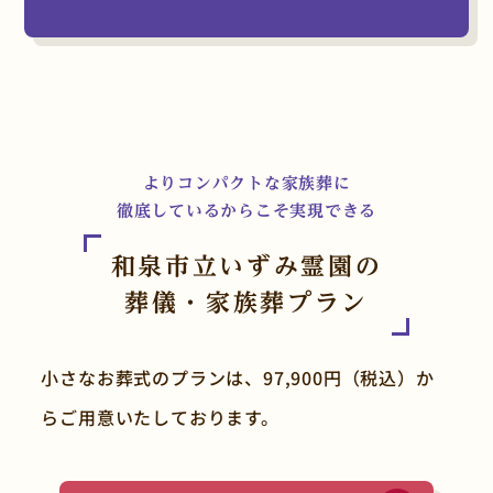
よりコンパクトな家族葬に
徹底しているからこそ実現できる
和泉市立いずみ霊園の
葬儀・家族葬プラン
小さなお葬式のプランは、97,900円（税込）か
らご用意いたしております。