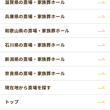
滋賀県の斎場・家族葬ホール
兵庫県の斎場・家族葬ホール
和歌山県の斎場・家族葬ホール
石川県の斎場・家族葬ホール
新潟県の斎場・家族葬ホール
奈良県の斎場・家族葬ホール
現在地から斎場を探す
トップ