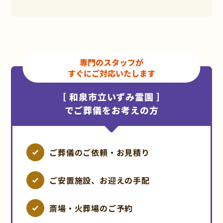
専門のスタッフが
すぐにご対応いたします
［ 和泉市立いずみ霊園 ］
でご葬儀をお考えの方
ご葬儀のご依頼・お見積り
ご安置施設、お迎えの手配
斎場・火葬場のご予約