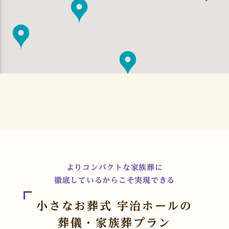
よりコンパクトな家族葬に
徹底しているからこそ実現できる
小さなお葬式 宇治ホールの
葬儀・家族葬プラン