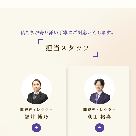
私たちが寄り添い丁寧にご対応いたします。
担当スタッフ
葬祭ディレクター
葬祭ディレクター
福井 博乃
朝田 裕喜