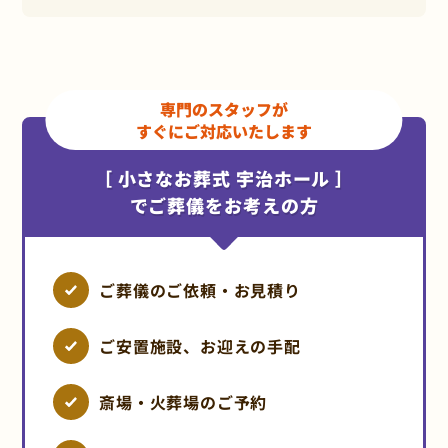
専門のスタッフが
すぐにご対応いたします
［ 小さなお葬式 宇治ホール ］
でご葬儀をお考えの方
ご葬儀のご依頼・お見積り
ご安置施設、お迎えの手配
斎場・火葬場のご予約