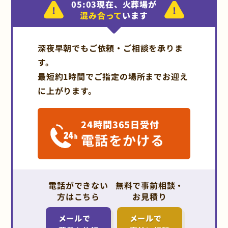
05:03現在、火葬場が
混み合って
います
深夜早朝でもご依頼・ご相談を承りま
す。
最短約1時間でご指定の場所までお迎え
に上がります。
24時間365日受付
電話をかける
電話ができない
無料で事前相談・
方はこちら
お見積り
メールで
メールで