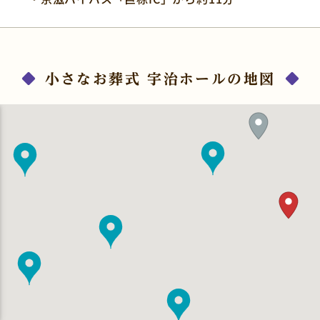
小さなお葬式 宇治ホールの地図