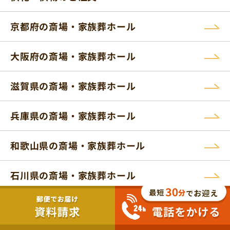
京都府の斎場・家族葬ホール
大阪府の斎場・家族葬ホール
滋賀県の斎場・家族葬ホール
兵庫県の斎場・家族葬ホール
和歌山県の斎場・家族葬ホール
石川県の斎場・家族葬ホール
新潟県の斎場・家族葬ホール