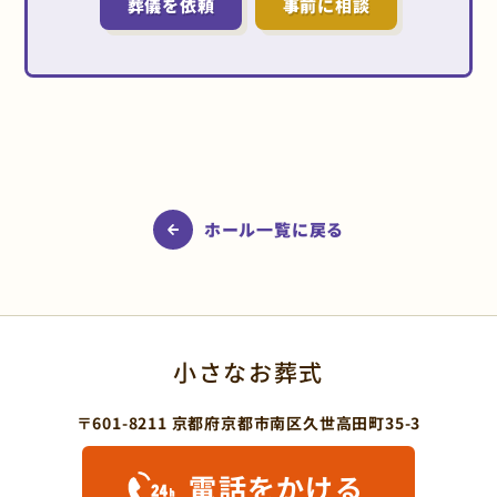
葬儀を依頼
事前に相談
ホール一覧に戻る
小さなお葬式
〒601-8211 京都府京都市南区久世高田町35-3
電話をかける