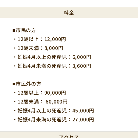
料金
QRコードを
■市民の方
読み取ってください。
・12歳以上：12,000円
・12歳未満：8,000円
・妊娠4月以上の死産児：6,000円
・妊娠4月未満の死産児：3,600円
■市民外の方
・12歳以上：90,000円
・12歳未満： 60,000円
・妊娠4月以上の死産児：45,000円
・妊娠4月未満の死産児：27,000円
アクセス