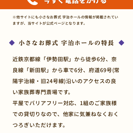
※他サイトにも小さなお葬式 宇治ホールの情報が掲載されてい
ますが、当サイトが公式ページとなります。
小さなお葬式 宇治ホールの特長
近鉄京都線「伊勢田駅」から徒歩6分、奈
良線「新田駅」から車で6分、府道69号(常
陽宇治線・旧24号線)沿いのアクセスの良
い家族葬専門斎場です。
平屋でバリアフリー対応、1組のご家族様
での貸切りなので、他家に気兼ねなくおく
つろぎいただけます。