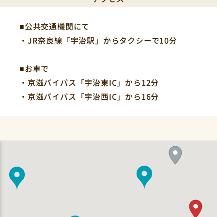
■公共交通機関にて
・JR奈良線「宇治駅」からタクシーで10分
■お車で
・京滋バイパス「宇治東IC」から12分
・京滋バイパス「宇治西IC」から16分