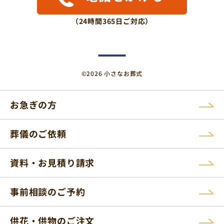
（24時間365日ご対応）
©2026 小さなお葬式
お急ぎの方
葬儀のご依頼
資料・お見積り請求
事前相談のご予約
供花・供物のご注文