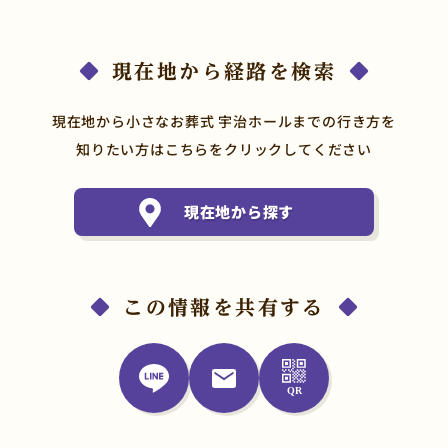
現在地から経路を検索
現在地から小さなお葬式 宇治ホールまでの行き方を
知りたい方はこちらをクリックしてください
現在地から探す
この情報を共有する