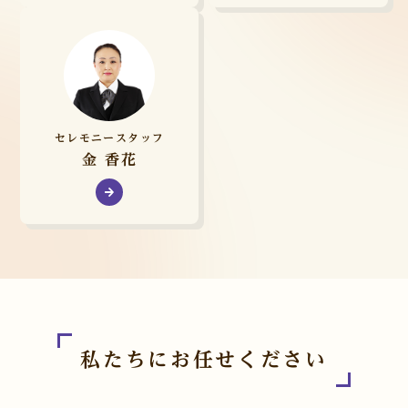
セレモニースタッフ
金 香花
私たちにお任せください