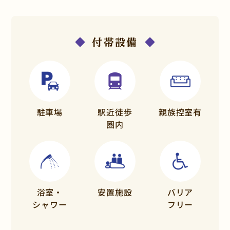
付帯設備
駐車場
駅近徒歩
親族控室有
圏内
浴室・
安置施設
バリア
シャワー
フリー