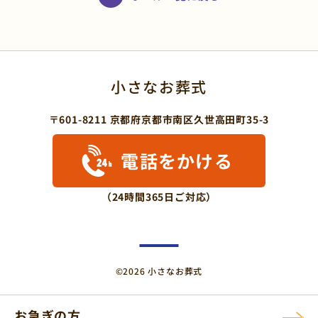
小さなお葬式
〒601-8211 京都府京都市南区久世高田町35-3
電話をかける
（24時間365日ご対応）
©2026 小さなお葬式
お急ぎの方