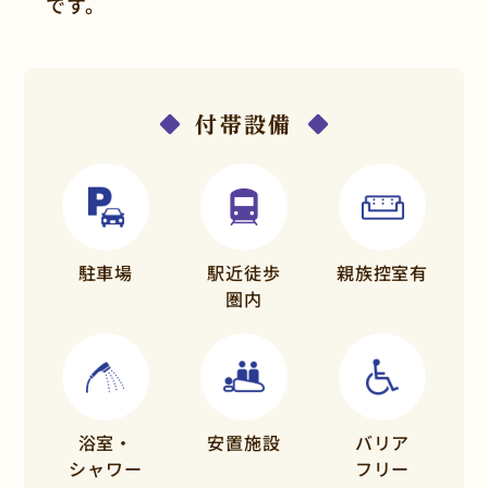
です。
付帯設備
駐車場
駅近徒歩
親族控室有
圏内
浴室・
安置施設
バリア
シャワー
フリー