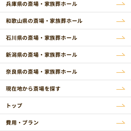
兵庫県の斎場・家族葬ホール
和歌山県の斎場・家族葬ホール
石川県の斎場・家族葬ホール
新潟県の斎場・家族葬ホール
奈良県の斎場・家族葬ホール
現在地から斎場を探す
トップ
費用・プラン