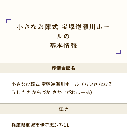
小さなお葬式 宝塚逆瀬川ホー
ルの
基本情報
葬儀会館名
小さなお葬式 宝塚逆瀬川ホール（ちいさなおそ
うしき たからづか さかせがわほーる）
住所
兵庫県宝塚市伊孑志3-7-11