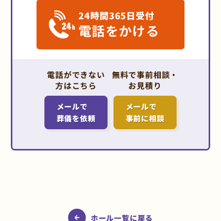
24時間365日受付
電話をかける
電話ができない
無料で事前相談・
方はこちら
お見積り
メールで
メールで
葬儀を依頼
事前に相談
ホール一覧に戻る