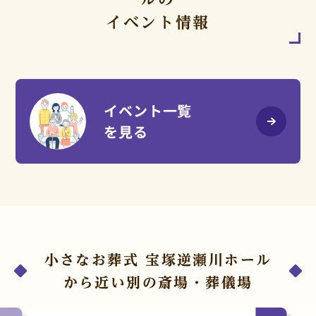
イベント情報
イベント一覧
を見る
小さなお葬式 宝塚逆瀬川ホール
から近い別の斎場・葬儀場