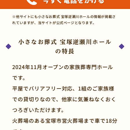
※他サイトにも小さなお葬式 宝塚逆瀬川ホールの情報が掲載さ
れていますが、当サイトが公式ページとなります。
小さなお葬式 宝塚逆瀬川ホール
の特長
2024年11月オープンの家族葬専門ホール
です。
平屋でバリアフリー対応、1組のご家族様
での貸切りなので、他家に気兼ねなくおく
つろぎいただけます。
火葬場のある宝塚市営火葬場まで車で18分