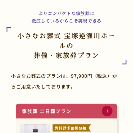
よりコンパクトな家族葬に
徹底しているからこそ実現できる
小さなお葬式 宝塚逆瀬川ホー
ルの
葬儀・家族葬プラン
小さなお葬式のプランは、97,900円（税込）か
らご用意いたしております。
家族葬 二日葬プラン
資料請求割引価格