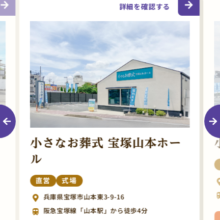
詳細を確認する
小さなお葬式 宝塚山本ホー
ル
直営
式場
兵庫県宝塚市山本東3-9-16
阪急宝塚線「山本駅」から徒歩4分