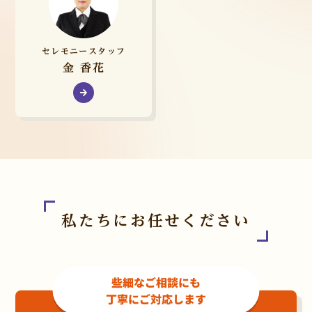
セレモニースタッフ
金 香花
私たちにお任せください
些細なご相談にも
丁寧にご対応します