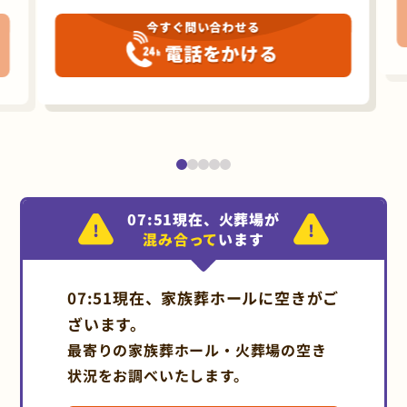
今すぐ問い合わせる
電話をかける
07:51現在、火葬場が
混み合って
います
07:51現在、家族葬ホールに空きがご
ざいます。
最寄りの家族葬ホール・火葬場の空き
状況をお調べいたします。