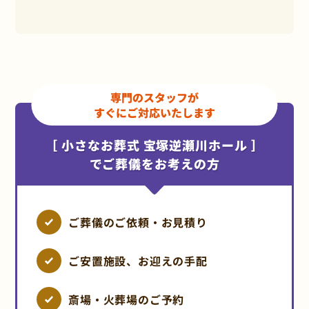
専門のスタッフが
すぐにご対応いたします
［ 小さなお葬式 宝塚逆瀬川ホール ］
でご葬儀をお考えの方
ご葬儀のご依頼・お見積り
ご安置施設、お迎えの手配
斎場・火葬場のご予約