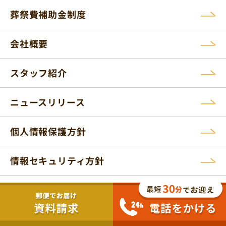
葬祭費補助金制度
会社概要
スタッフ紹介
ニュースリリース
個人情報保護方針
情報セキュリティ方針
運輸安全マネジメント取組み
反社会的勢力排除宣言