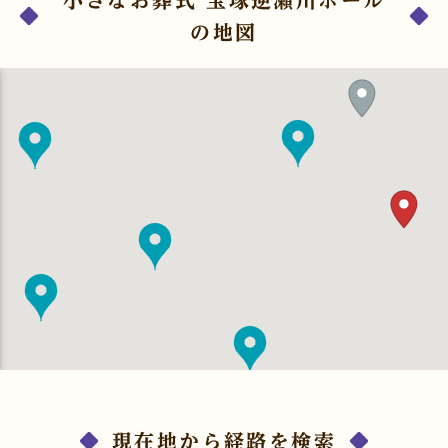
の地図
現在地から経路を検索