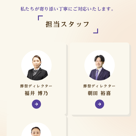
私たちが寄り添い丁寧にご対応いたします。
担当スタッフ
葬祭ディレクター
葬祭ディレクター
福井 博乃
朝田 裕喜