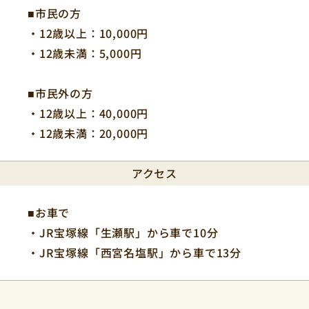
■市民の方
・12歳以上：10,000円
・12歳未満：5,000円
■市民外の方
・12歳以上：40,000円
・12歳未満：20,000円
アクセス
■お車で
・JR宝塚線「生瀬駅」から車で10分
・JR宝塚線「西宮名塩駅」から車で13分