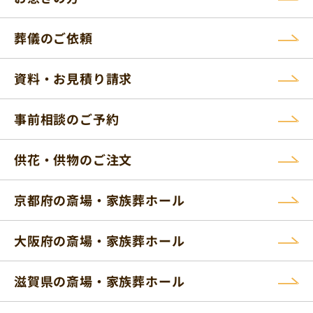
葬儀のご依頼
資料・お見積り請求
事前相談のご予約
供花・供物のご注文
京都府の斎場・家族葬ホール
大阪府の斎場・家族葬ホール
滋賀県の斎場・家族葬ホール