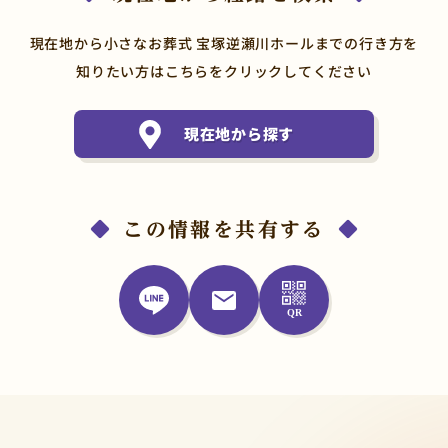
現在地から小さなお葬式 宝塚逆瀬川ホールまでの行き方を
知りたい方はこちらをクリックしてください
現在地から探す
この情報を共有する