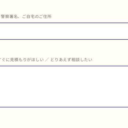
・警察署名、ご自宅のご住所
すぐに見積もりがほしい ／ とりあえず相談したい