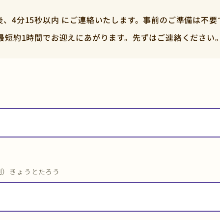
後、4分15秒以内 にご連絡いたします。事前のご準備は不要
最短約1時間でお迎えにあがります。先ずはご連絡ください
例）きょうとたろう