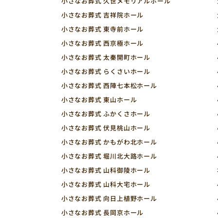
小さなお葬式 久世メモリアルホール
小さなお葬式 吉祥院ホール
小さなお葬式 東寺前ホール
小さなお葬式 西京極ホール
小さなお葬式 太秦開町ホール
小さなお葬式 らくさいホール
小さなお葬式 西陣七本松ホール
小さなお葬式 東山ホール
小さなお葬式 ふかくさホール
小さなお葬式 伏見桃山ホール
小さなお葬式 かもがわ北ホール
小さなお葬式 堀川北大路ホール
小さなお葬式 山科御陵ホール
小さなお葬式 山科大宅ホール
小さなお葬式 向日上植野ホール
小さなお葬式 長岡京ホール