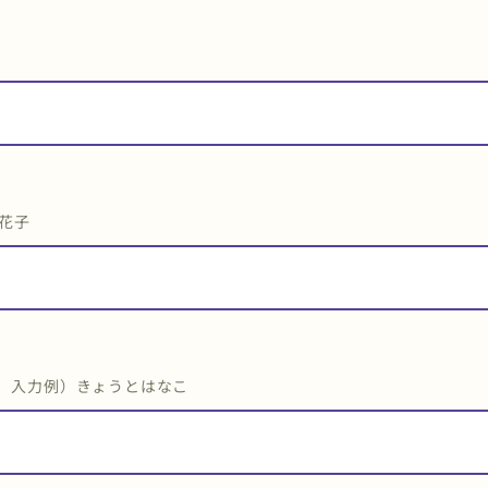
花子
入力例）きょうとはなこ