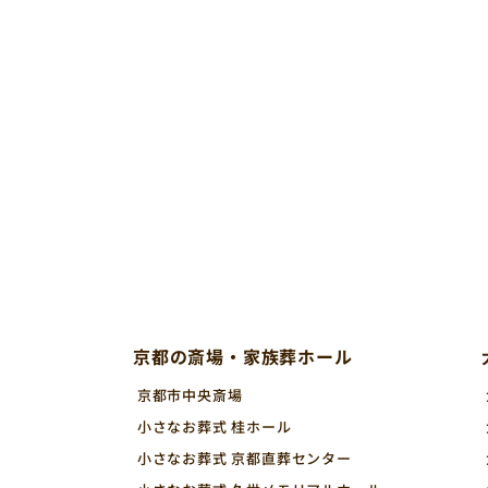
京都の斎場・家族葬ホール
京都市中央斎場
小さなお葬式 桂ホール
小さなお葬式 京都直葬センター