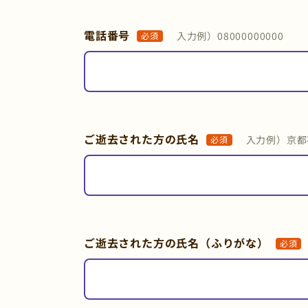
電話番号
入力例）08000000000
必須
ご逝去された方の氏名
入力例）京都
必須
ご逝去された方の氏名（ふりがな）
必須