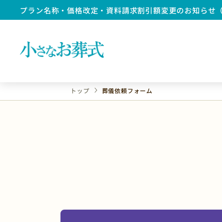
プラン名称・価格改定・資料請求割引額変更のお知らせ
トップ
葬儀依頼フォーム