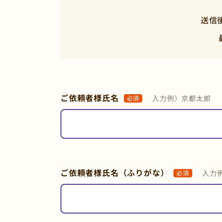
送信
ご依頼者様氏名
入力例）京都太郎
必須
ご依頼者様氏名（ふりがな）
入力
必須