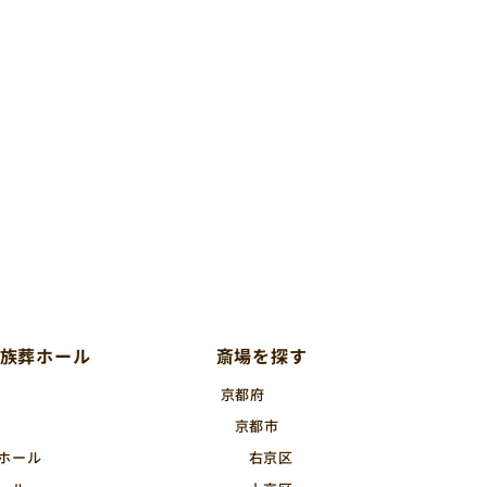
族葬ホール
斎場を探す
京都府
京都市
ホール
右京区