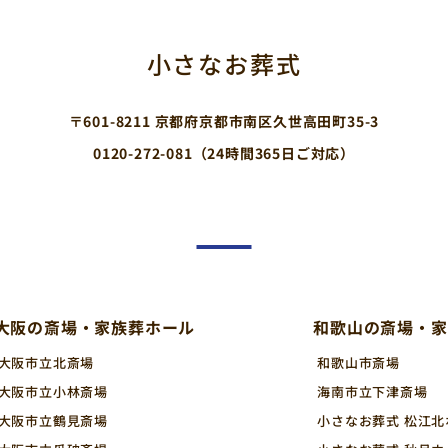
小さなお葬式
〒601-8211 京都府京都市南区久世高田町35-3
0120-272-081
（24時間365日ご対応）
大阪の斎場・家族葬ホール
和歌山の斎場・家
大阪市立北斎場
和歌山市斎場
大阪市立小林斎場
海南市立下津斎場
大阪市立鶴見斎場
小さなお葬式 松江北