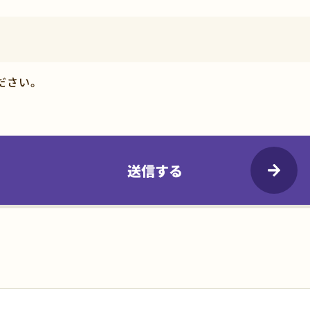
ださい。
送信する