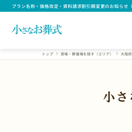
プラン名称・価格改定・資料請求割引額変更のお知らせ
トップ
斎場・葬儀場を探す（エリア）
大阪
小さ