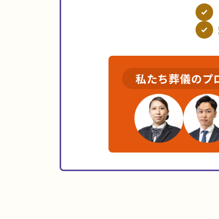
私たち葬儀のプ