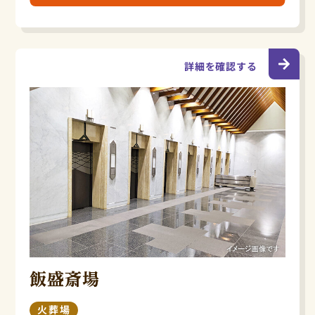
詳細を確認する
飯盛斎場
火葬場