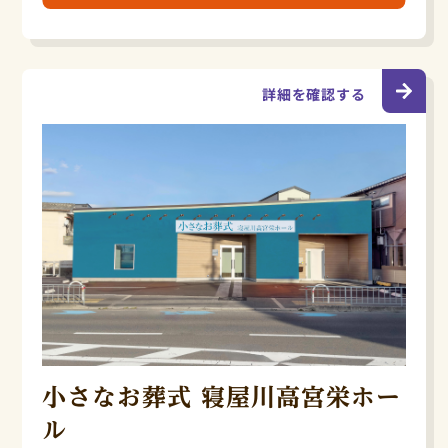
詳細を確認する
小さなお葬式 寝屋川高宮栄ホー
ル