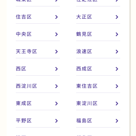
住吉区
大正区
中央区
鶴見区
天王寺区
浪速区
西区
西成区
西淀川区
東住吉区
東成区
東淀川区
平野区
福島区