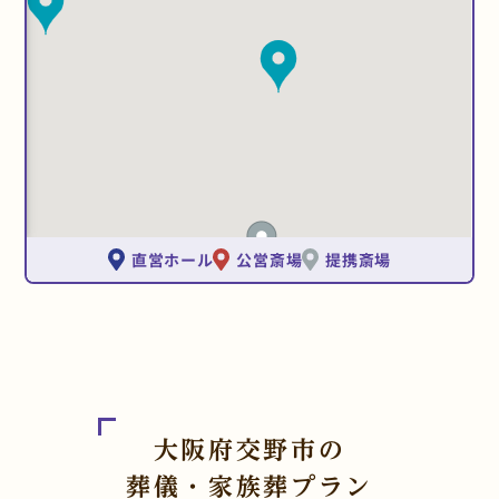
直営ホール
公営斎場
提携斎場
大阪府交野市の
葬儀・家族葬プラン