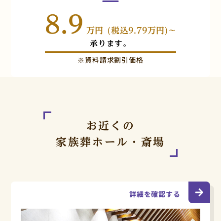
8.9
万円 (税込9.79万円)~
承ります。
※資料請求割引価格
お近くの
家族葬ホール・斎場
詳細を確認する