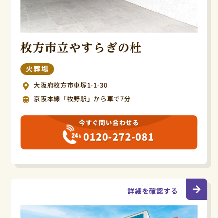
枚方市立やすらぎの杜
火葬場
大阪府枚方市車塚1-1-30
京阪本線「牧野駅」から車で7分
今すぐ問い合わせる
0120-272-081
詳細を確認する