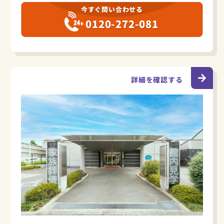
今すぐ問い合わせる
0120-272-081
詳細を確認する