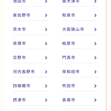
池田市
泉大津市
泉佐野市
和泉市
茨木市
大阪狭山市
貝塚市
柏原市
交野市
門真市
河内長野市
岸和田市
四條畷市
吹田市
摂津市
泉南市