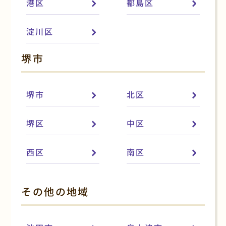
港区
都島区
淀川区
堺市
堺市
北区
堺区
中区
西区
南区
その他の地域