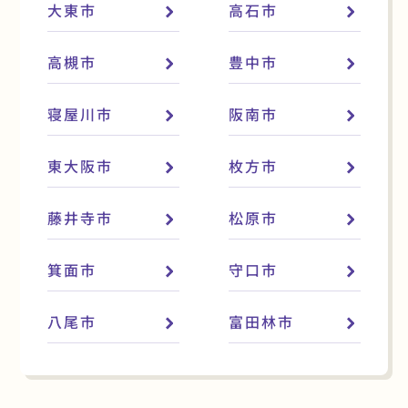
大東市
高石市
高槻市
豊中市
寝屋川市
阪南市
東大阪市
枚方市
藤井寺市
松原市
箕面市
守口市
八尾市
富田林市