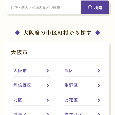
検索
大阪府の市区町村から探す
大阪市
大阪市
旭区
阿倍野区
生野区
北区
此花区
城東区
住之江区