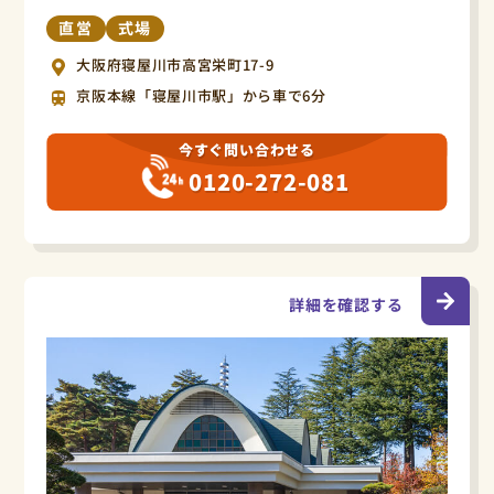
直営
式場
大阪府寝屋川市高宮栄町17-9
京阪本線「寝屋川市駅」から車で6分
今すぐ問い合わせる
0120-272-081
詳細を確認する