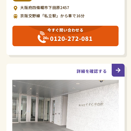
大阪府四條畷市下田原2457
京阪交野線「私立駅」から車で16分
今すぐ問い合わせる
0120-272-081
詳細を確認する