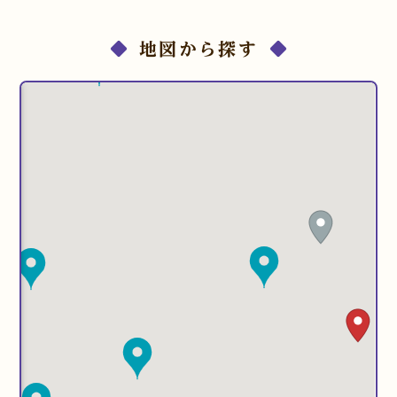
地図から探す