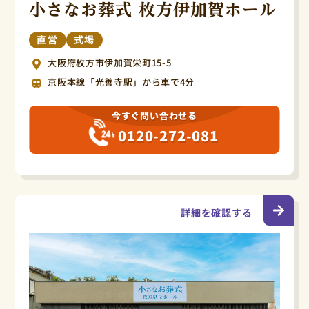
小さなお葬式 枚方伊加賀ホール
直営
式場
大阪府枚方市伊加賀栄町15-5
京阪本線「光善寺駅」から車で4分
今すぐ問い合わせる
0120-272-081
詳細を確認する