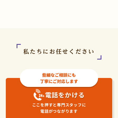
私たちにお任せください
些細なご相談にも
丁寧にご対応します
電話をかける
ここを押すと専門スタッフに
電話がつながります