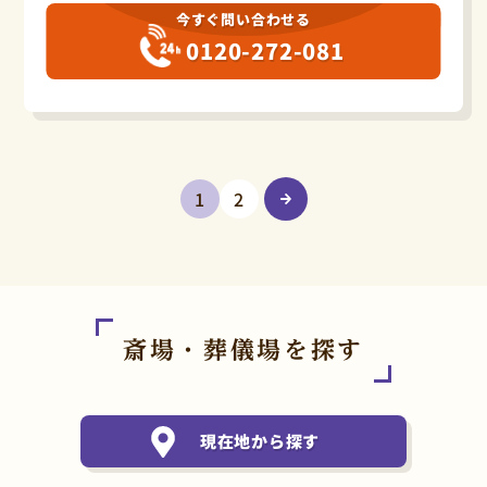
今すぐ問い合わせる
0120-272-081
1
2
斎場・葬儀場を探す
現在地から探す