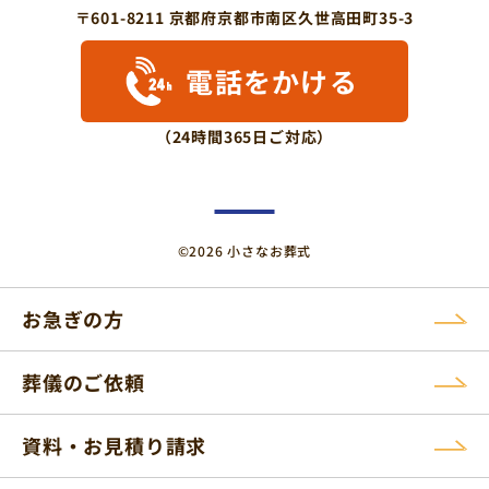
〒601-8211 京都府京都市南区久世高田町35-3
電話をかける
（24時間365日ご対応）
©2026 小さなお葬式
お急ぎの方
葬儀のご依頼
資料・お見積り請求