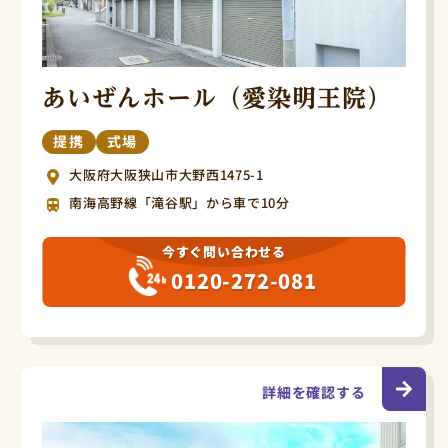
あいぜんホール（愛染明王院）
提携
式場
大阪府大阪狭山市大野西1475-1
南海高野線「滝谷駅」から車で10分
今すぐ問い合わせる
0120-272-081
詳細を確認する