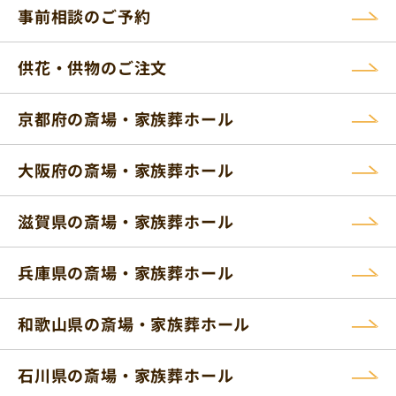
事前相談のご予約
供花・供物のご注文
京都府の斎場・家族葬ホール
大阪府の斎場・家族葬ホール
滋賀県の斎場・家族葬ホール
兵庫県の斎場・家族葬ホール
和歌山県の斎場・家族葬ホール
石川県の斎場・家族葬ホール