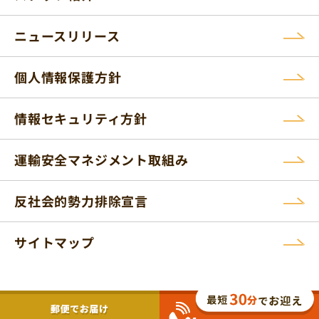
ニュースリリース
個人情報保護方針
情報セキュリティ方針
運輸安全マネジメント取組み
反社会的勢力排除宣言
サイトマップ