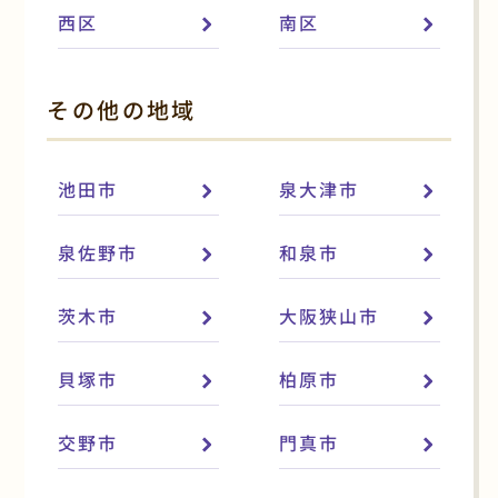
西区
南区
その他の地域
池田市
泉大津市
泉佐野市
和泉市
茨木市
大阪狭山市
貝塚市
柏原市
交野市
門真市