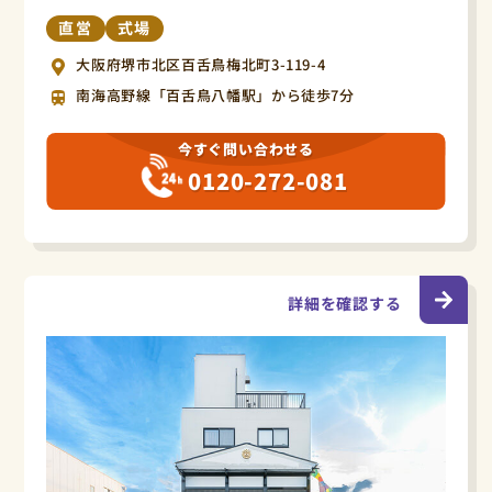
直営
式場
大阪府堺市北区百舌鳥梅北町3-119-4
南海高野線「百舌鳥八幡駅」から徒歩7分
今すぐ問い合わせる
0120-272-081
詳細を確認する