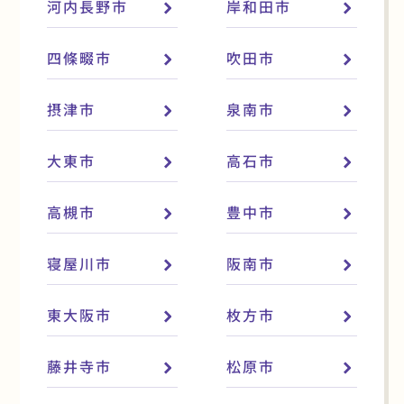
河内長野市
岸和田市
四條畷市
吹田市
摂津市
泉南市
大東市
高石市
高槻市
豊中市
寝屋川市
阪南市
東大阪市
枚方市
藤井寺市
松原市