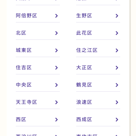
阿倍野区
生野区
北区
此花区
城東区
住之江区
住吉区
大正区
中央区
鶴見区
天王寺区
浪速区
西区
西成区