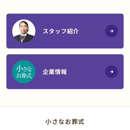
スタッフ紹介
企業情報
小さなお葬式