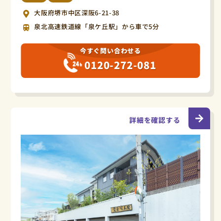
大阪府堺市中区深阪6-21-38
泉北高速鉄道線「泉ケ丘駅」から車で5分
今すぐ問い合わせる
0120-272-081
詳細を確認する