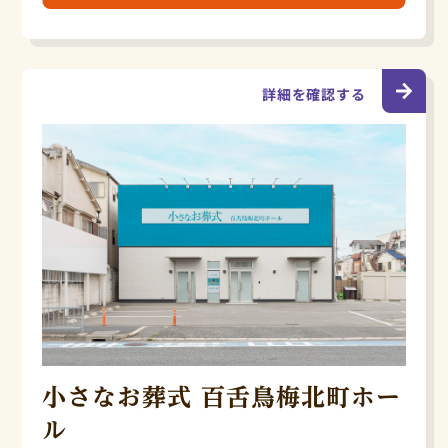
詳細を確認する
小さなお葬式 百舌鳥梅北町ホー
ル