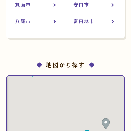
箕面市
守口市
八尾市
富田林市
地図から探す