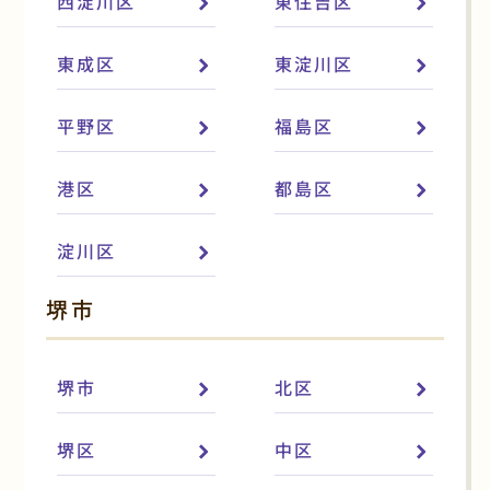
西淀川区
東住吉区
東成区
東淀川区
平野区
福島区
港区
都島区
淀川区
堺市
堺市
北区
堺区
中区