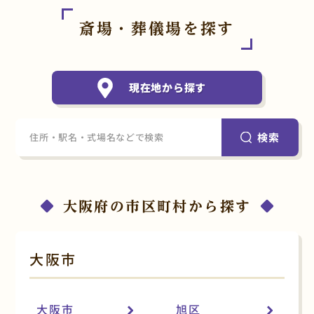
斎場・葬儀場を探す
現在地から探す
検索
大阪府の市区町村から探す
大阪市
大阪市
旭区