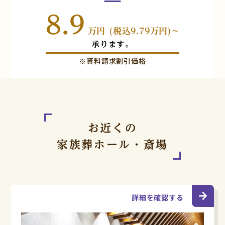
8.9
万円 (税込9.79万円)~
承ります。
※資料請求割引価格
お近くの
家族葬ホール・斎場
詳細を確認する