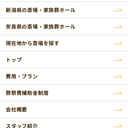
新潟県の斎場・家族葬ホール
奈良県の斎場・家族葬ホール
現在地から斎場を探す
トップ
費用・プラン
葬祭費補助金制度
会社概要
スタッフ紹介