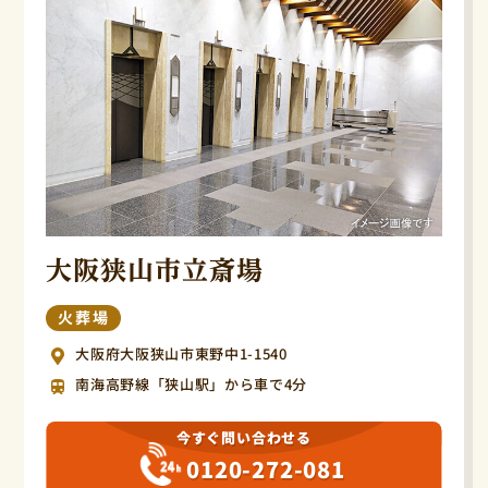
大阪狭山市立斎場
火葬場
大阪府大阪狭山市東野中1-1540
南海高野線「狭山駅」から車で4分
今すぐ問い合わせる
0120-272-081