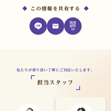
この情報を共有する
私たちが寄り添い丁寧にご対応いたします。
担当スタッフ