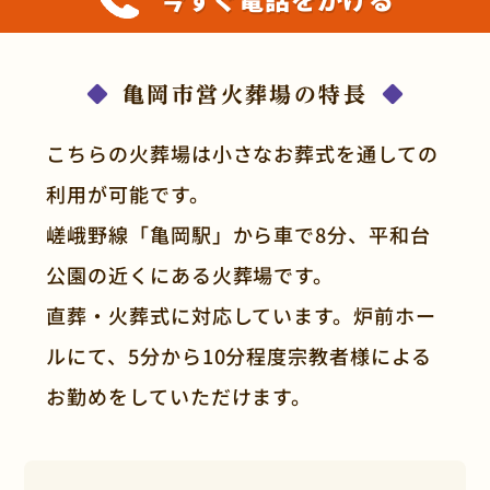
亀岡市営火葬場の特長
こちらの火葬場は小さなお葬式を通しての
利用が可能です。
嵯峨野線「亀岡駅」から車で8分、平和台
公園の近くにある火葬場です。
直葬・火葬式に対応しています。炉前ホー
ルにて、5分から10分程度宗教者様による
お勤めをしていただけます。