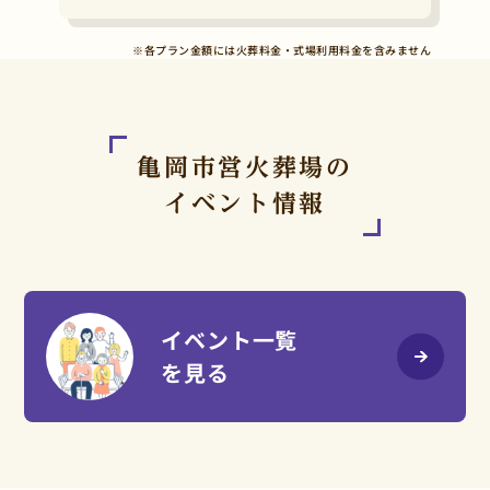
※各プラン金額には火葬料金・式場利用料金を含みません
亀岡市営火葬場の
イベント情報
イベント一覧
を見る