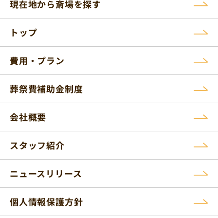
現在地から斎場を探す
トップ
費用・プラン
葬祭費補助金制度
会社概要
スタッフ紹介
ニュースリリース
個人情報保護方針