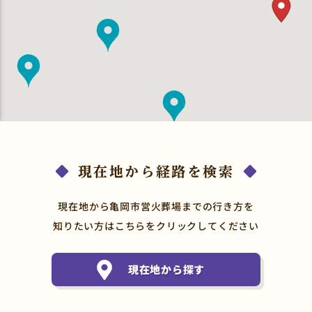
現在地から経路を検索
現在地から亀岡市営火葬場までの行き方を
知りたい方はこちらをクリックしてください
現在地から探す