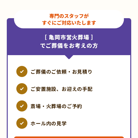
専門のスタッフが
すぐにご対応いたします
［ 亀岡市営火葬場 ］
でご葬儀をお考えの方
ご葬儀のご依頼・お見積り
ご安置施設、お迎えの手配
斎場・火葬場のご予約
ホール内の見学