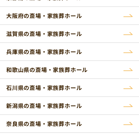
大阪府の斎場・家族葬ホール
滋賀県の斎場・家族葬ホール
兵庫県の斎場・家族葬ホール
和歌山県の斎場・家族葬ホール
石川県の斎場・家族葬ホール
新潟県の斎場・家族葬ホール
奈良県の斎場・家族葬ホール