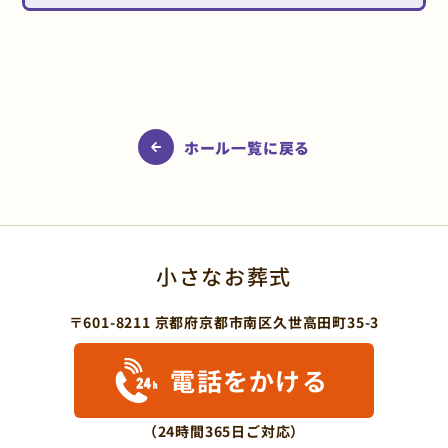
ホール一覧に戻る
小さなお葬式
〒601-8211 京都府京都市南区久世高田町35-3
電話をかける
（24時間365日ご対応）