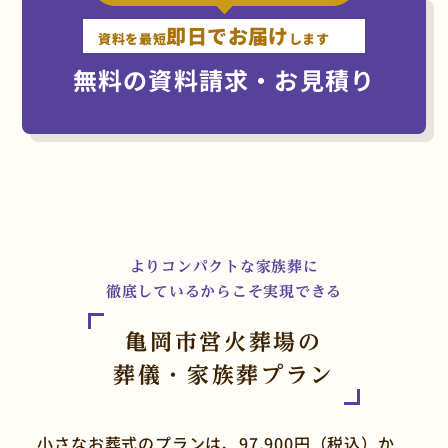
即日でお届け
資料を最短
します
無料の資料請求・お見積り
よりコンパクトな家族葬に
徹底しているからこそ実現できる
亀岡市営火葬場の
葬儀・家族葬プラン
小さなお葬式のプランは、97,900円（税込）か