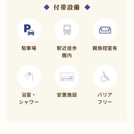
付帯設備
駐車場
駅近徒歩
親族控室有
圏内
浴室・
安置施設
バリア
シャワー
フリー