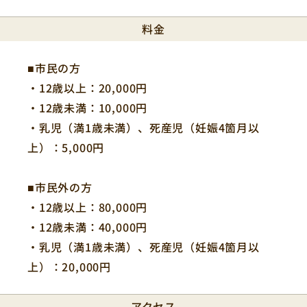
料金
■市民の方
・12歳以上：20,000円
・12歳未満：10,000円
・乳児（満1歳未満）、死産児（妊娠4箇月以
上）：5,000円
■市民外の方
・12歳以上：80,000円
・12歳未満：40,000円
・乳児（満1歳未満）、死産児（妊娠4箇月以
上）：20,000円
アクセス