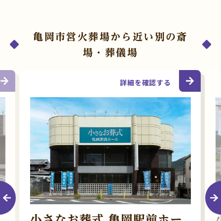
亀岡市営火葬場から近い別の斎
場・葬儀場
詳細を確認する
小さなお葬式 亀岡駅前ホー