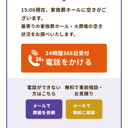
15:06現在、家族葬ホールに空きがご
ざいます。
最寄りの家族葬ホール・火葬場の空き
状況をお調べいたします。
24時間365日受付
電話をかける
電話ができない
無料で事前相談・
方はこちら
お見積り
メールで
メールで
葬儀を依頼
事前に相談