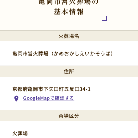
亀岡市営火葬場の
基本情報
火葬場名
亀岡市営火葬場（かめおかしえいかそうば）
住所
京都府亀岡市下矢田町五反田34-1
GoogleMapで確認する
斎場区分
火葬場