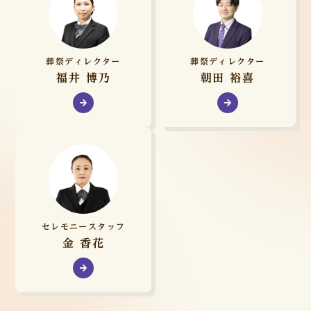
葬祭ディレクター
葬祭ディレクター
福井 博乃
朝田 裕喜
セレモニースタッフ
金 香花