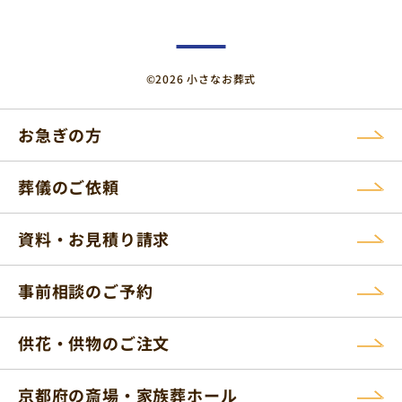
©2026 小さなお葬式
お急ぎの方
葬儀のご依頼
資料・お見積り請求
事前相談のご予約
供花・供物のご注文
京都府の斎場・家族葬ホール