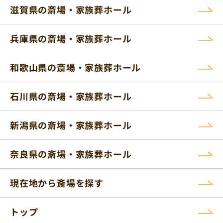
滋賀県の斎場・家族葬ホール
兵庫県の斎場・家族葬ホール
和歌山県の斎場・家族葬ホール
石川県の斎場・家族葬ホール
新潟県の斎場・家族葬ホール
奈良県の斎場・家族葬ホール
現在地から斎場を探す
トップ