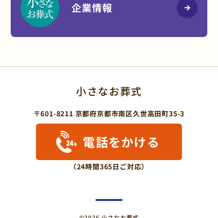
企業情報
小さなお葬式
〒601-8211 京都府京都市南区久世高田町35-3
電話をかける
（24時間365日ご対応）
©2026 小さなお葬式