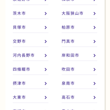
茨木市
大阪狭山市
貝塚市
柏原市
交野市
門真市
河内長野市
岸和田市
四條畷市
吹田市
摂津市
泉南市
大東市
高石市