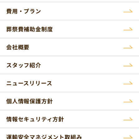
費用・プラン
葬祭費補助金制度
会社概要
スタッフ紹介
ニュースリリース
個人情報保護方針
情報セキュリティ方針
運輸安全マネジメント取組み