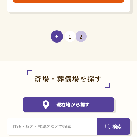
1
2
斎場・葬儀場を探す
現在地から探す
検索