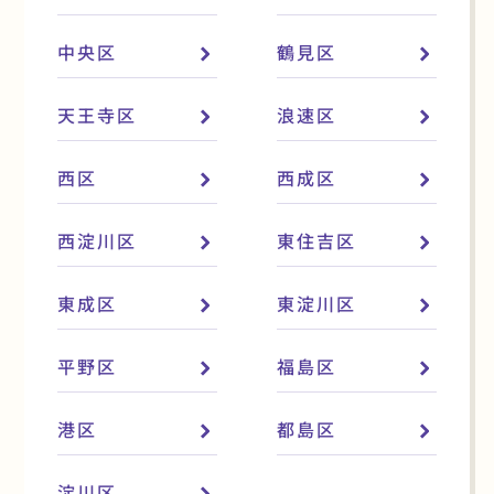
中央区
鶴見区
天王寺区
浪速区
西区
西成区
西淀川区
東住吉区
東成区
東淀川区
平野区
福島区
港区
都島区
淀川区