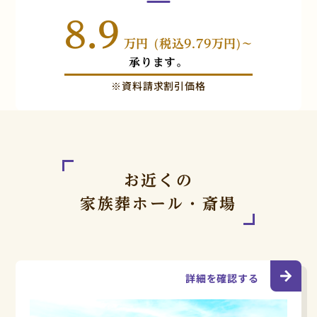
8.9
万円 (税込9.79万円)~
承ります。
※資料請求割引価格
お近くの
家族葬ホール・斎場
詳細を確認する