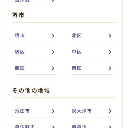
堺市
堺市
北区
堺区
中区
西区
南区
その他の地域
池田市
泉大津市
泉佐野市
和泉市