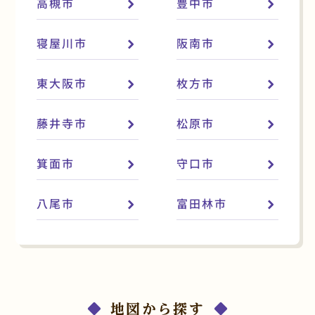
高槻市
豊中市
寝屋川市
阪南市
東大阪市
枚方市
藤井寺市
松原市
箕面市
守口市
八尾市
富田林市
地図から探す