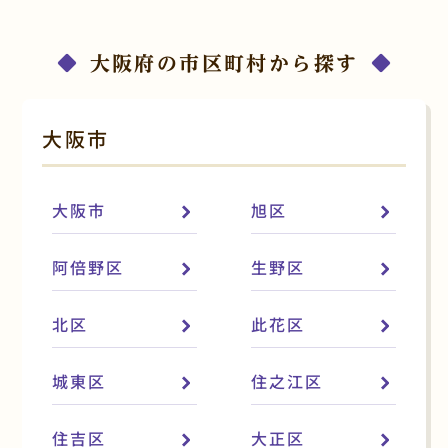
大阪府の市区町村から探す
大阪市
大阪市
旭区
阿倍野区
生野区
北区
此花区
城東区
住之江区
住吉区
大正区