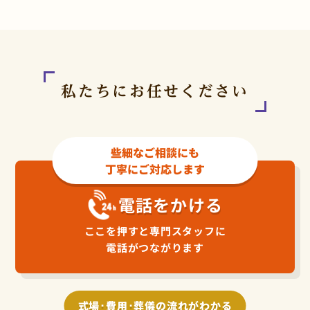
私たちにお任せください
些細なご相談にも
丁寧にご対応します
電話をかける
ここを押すと専門スタッフに
電話がつながります
式場･費用･葬儀の流れがわかる