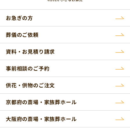
お急ぎの方
葬儀のご依頼
資料・お見積り請求
事前相談のご予約
供花・供物のご注文
京都府の斎場・家族葬ホール
大阪府の斎場・家族葬ホール